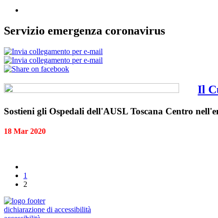
Servizio emergenza coronavirus
Il C
Sostieni gli Ospedali dell'AUSL Toscana Centro nell
18 Mar 2020
1
2
dichiarazione di accessibilità