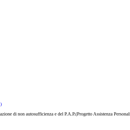
)
icazione di non autosufficienza e del P.A.P.(Progetto Assistenza Personal