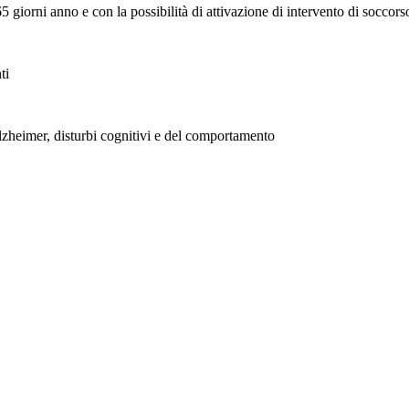
 giorni anno e con la possibilità di attivazione di intervento di soccors
ti
lzheimer, disturbi cognitivi e del comportamento