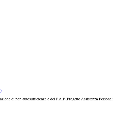
)
icazione di non autosufficienza e del P.A.P.(Progetto Assistenza Personal