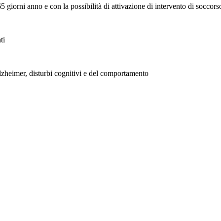
 giorni anno e con la possibilità di attivazione di intervento di soccors
ti
lzheimer, disturbi cognitivi e del comportamento