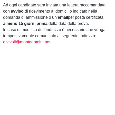
Ad ogni candidato sarà inviata una lettera raccomandata
con
avviso
di ricevimento al domicilio indicato nella
domanda di ammissione o un’
email
per posta certificata,
almeno 15 giorni prima
della data della prova.
In caso di modifica dell’indirizzo è necessario che venga
tempestivamente comunicato al seguente indirizzo:
e.vivoli@montedomini.net
.