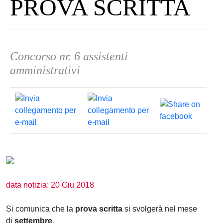
PROVA SCRITTA
Concorso nr. 6 assistenti
amministrativi
data notizia: 20 Giu 2018
Si comunica che la
prova scritta
si svolgerà nel mese
di
settembre
.