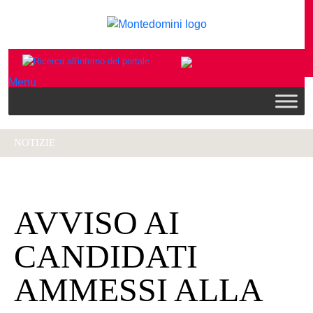
Menu
NOTIZIE
AVVISO AI
CANDIDATI
AMMESSI ALLA