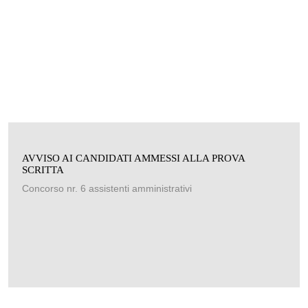
AVVISO AI CANDIDATI AMMESSI ALLA PROVA
SCRITTA
Concorso nr. 6 assistenti amministrativi