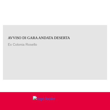
AVVISO DI GARA ANDATA DESERTA
Ex Colonia Rosello