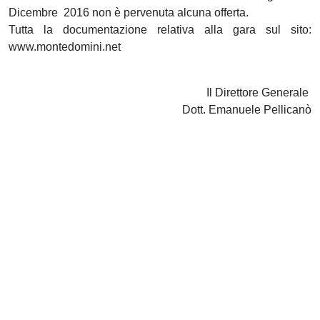
Dicembre 2016 non è pervenuta alcuna offerta.
Tutta la documentazione relativa alla gara sul sito:
www.montedomini.net
Il Direttore Generale
Dott. Emanuele Pellicanò