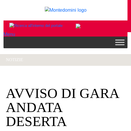
Menu
NOTIZIE
AVVISO DI GARA
ANDATA
DESERTA