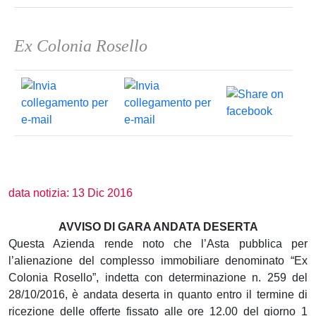
Ex Colonia Rosello
data notizia: 13 Dic 2016
AVVISO DI GARA ANDATA DESERTA
Questa Azienda rende noto che l’Asta pubblica per
l’alienazione del complesso immobiliare denominato “Ex
Colonia Rosello”, indetta con determinazione n. 259 del
28/10/2016, è andata deserta in quanto entro il termine di
ricezione delle offerte fissato alle ore 12.00 del giorno 1