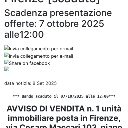
Scadenza presentazione
offerte: 7 ottobre 2025
alle12:00
data notizia: 8 Set 2025
*** Bando scaduto il 07/10/2025 alle 12:00***
AVVISO DI VENDITA n. 1 unità
immobiliare posta in Firenze,
via Cesare Maccari 103, piano