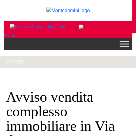
Menu
NOTIZIE
Avviso vendita
complesso
immobiliare in Via