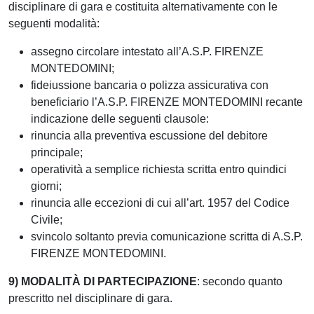
disciplinare di gara e costituita alternativamente con le
seguenti modalità:
assegno circolare intestato all’A.S.P. FIRENZE
MONTEDOMINI;
fideiussione bancaria o polizza assicurativa con
beneficiario l’A.S.P. FIRENZE MONTEDOMINI recante
indicazione delle seguenti clausole:
rinuncia alla preventiva escussione del debitore
principale;
operatività a semplice richiesta scritta entro quindici
giorni;
rinuncia alle eccezioni di cui all’art. 1957 del Codice
Civile;
svincolo soltanto previa comunicazione scritta di A.S.P.
FIRENZE MONTEDOMINI.
9) MODALITÀ DI PARTECIPAZIONE
: secondo quanto
prescritto nel disciplinare di gara.