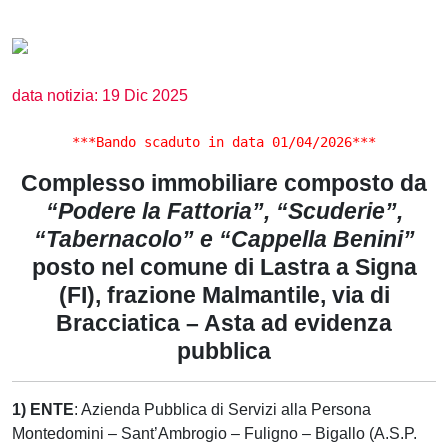
data notizia: 19 Dic 2025
***Bando scaduto in data 01/04/2026***
Complesso immobiliare composto da
“Podere la Fattoria”, “Scuderie”,
“Tabernacolo” e “Cappella Benini”
posto nel comune di Lastra a Signa
(FI), frazione Malmantile, via di
Bracciatica – Asta ad evidenza
pubblica
1) ENTE
: Azienda Pubblica di Servizi alla Persona
Montedomini – Sant’Ambrogio – Fuligno – Bigallo (A.S.P.