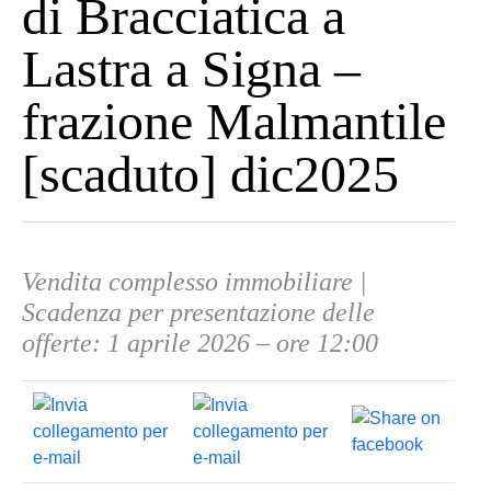
di Bracciatica a
Lastra a Signa –
frazione Malmantile
[scaduto] dic2025
Vendita complesso immobiliare |
Scadenza per presentazione delle
offerte: 1 aprile 2026 – ore 12:00