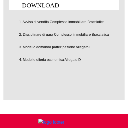
DOWNLOAD
1. Avviso di vendita Complesso Immobiliare Bracciatica
2. Disciplinare di gara Complesso Immobiliare Bracciatica
3. Modello domanda partecipazione Allegato C
4. Modello offerta economica Allegato D