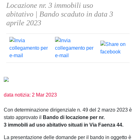
Locazione nr. 3 immobili uso
abitativo | Bando scaduto in data 3
aprile 2023
data notizia: 2 Mar 2023
Con determinazione dirigenziale n. 49
del 2 marzo 2023 è
stato approvato il
Bando di locazione per nr.
3 immobili ad uso abitativo situati in Via Faenza 44.
La presentazione delle domande per il bando in oggetto è