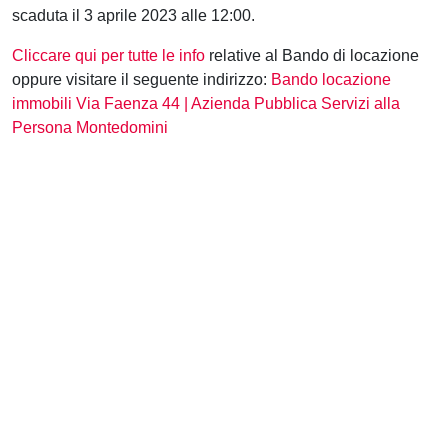
scaduta il 3 aprile 2023
alle 12:00.
Cliccare qui per tutte le info
relative al Bando di locazione
oppure visitare il seguente indirizzo:
Bando locazione
immobili Via Faenza 44 | Azienda Pubblica Servizi alla
Persona Montedomini