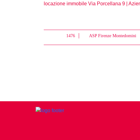
locazione immobile Via Porcellana 9 | Azi
1476
ASP Firenze Montedomini