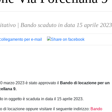
itativo | Bando scaduto in data 15 aprile 202
10 marzo 2023 è stato approvato il
Bando di locazione per un
ellana 9.
 in oggetto è scaduta in data il 15 aprile 2023
.
o di locazione oppure visitare il seguente indirizzo:
Bando