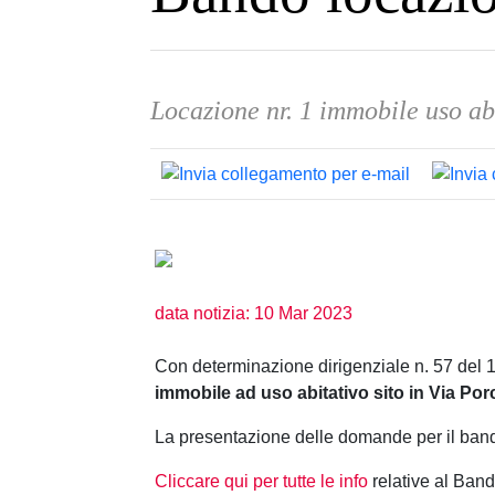
Locazione nr. 1 immobile uso ab
data notizia: 10 Mar 2023
Con determinazione dirigenziale n.
57 del 
immobile ad uso abitativo sito in Via Porc
La presentazione delle domande per il bando
Cliccare qui per tutte le info
relative al Band