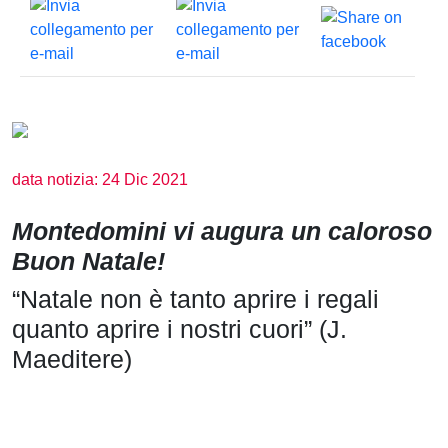
data notizia: 24 Dic 2021
Montedomini vi augura un caloroso
Buon Natale!
“Natale non è tanto aprire i regali
quanto aprire i nostri cuori” (J.
Maeditere)