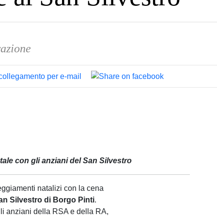
razione
tale con gli anziani del San Silvestro
ggiamenti natalizi con la cena
an Silvestro di Borgo Pinti
.
li anziani della RSA e della RA,