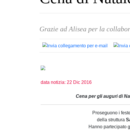
Grazie ad Alisea per la collabo
data notizia: 22 Dic 2016
Cena per gli auguri di Na
Proseguono i feste
della struttura
S
Hanno partecipato g