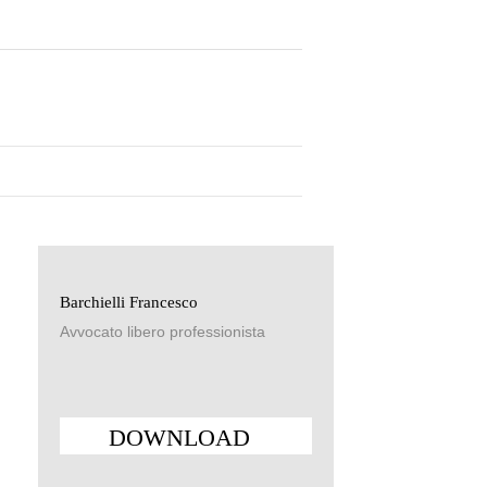
Barchielli Francesco
Avvocato libero professionista
DOWNLOAD