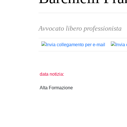
Avvocato libero professionista
data notizia:
Alta Formazione