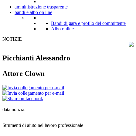
amministrazione trasparente
bandi e albo on line
Bandi di gara e profilo del committente
Albo online
NOTIZIE
Picchianti Alessandro
Attore Clown
data notizia:
Strumenti di aiuto nel lavoro professionale