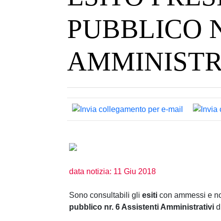
PUBBLICO N
AMMINISTR
data notizia: 11 Giu 2018
Sono consultabili gli
esiti
con ammessi e n
pubblico nr. 6 Assistenti Amministrativi
d