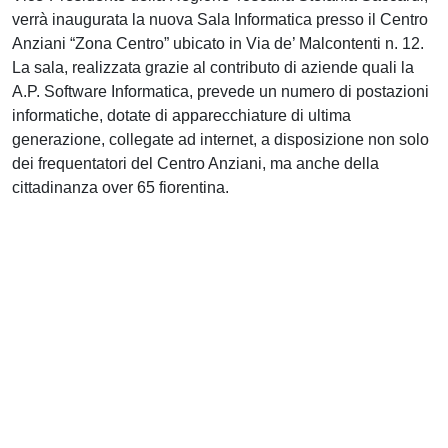
verrà inaugurata la nuova Sala Informatica presso il Centro
Anziani “Zona Centro” ubicato in Via de’ Malcontenti n. 12.
La sala, realizzata grazie al contributo di aziende quali la
A.P. Software Informatica, prevede un numero di postazioni
informatiche, dotate di apparecchiature di ultima
generazione, collegate ad internet, a disposizione non solo
dei frequentatori del Centro Anziani, ma anche della
cittadinanza over 65 fiorentina.