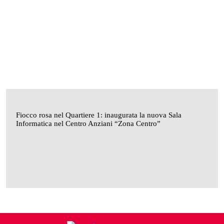
Fiocco rosa nel Quartiere 1: inaugurata la nuova Sala
Informatica nel Centro Anziani “Zona Centro”