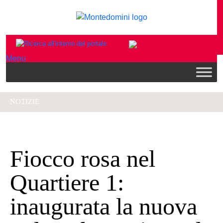
Menu
NOTIZIE
Fiocco rosa nel
Quartiere 1:
inaugurata la nuova