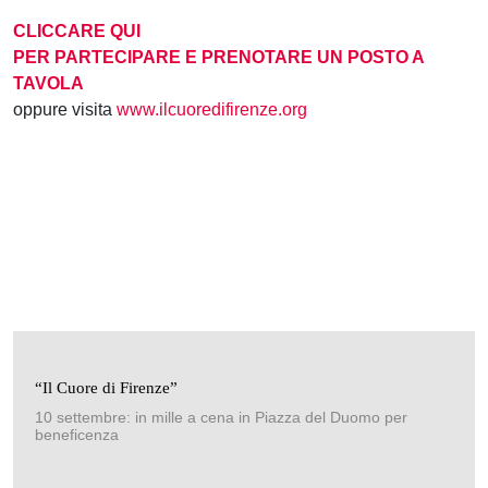
CLICCARE QUI
PER PARTECIPARE E PRENOTARE UN POSTO A
TAVOLA
oppure visita
www.ilcuoredifirenze.org
“Il Cuore di Firenze”
10 settembre: in mille a cena in Piazza del Duomo per
beneficenza