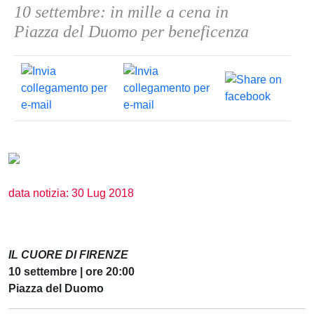
10 settembre: in mille a cena in
Piazza del Duomo per beneficenza
data notizia: 30 Lug 2018
IL CUORE DI FIRENZE
10 settembre | ore 20:00
Piazza del Duomo