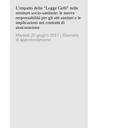
L’impatto della “Legge Gelli” nelle
strutture socio-sanitarie: le nuove
responsabilità per gli atti sanitari e le
implicazioni nei contratti di
assicurazione
Martedì 20 giugno 2017 | Giornata
di approfondimento