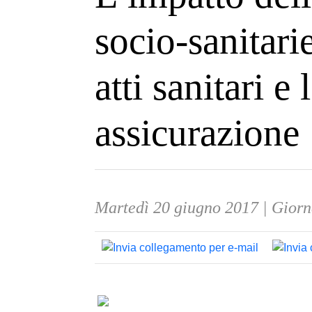
socio-sanitari
atti sanitari e
assicurazione
Martedì 20 giugno 2017 | Giorn