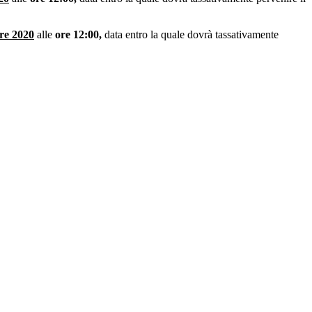
re 2020
alle
ore 12:00,
data entro la quale dovrà tassativamente