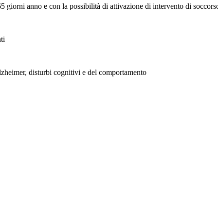
 giorni anno e con la possibilità di attivazione di intervento di soccors
ti
lzheimer, disturbi cognitivi e del comportamento