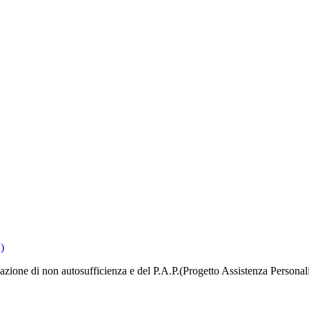
)
icazione di non autosufficienza e del P.A.P.(Progetto Assistenza Personal