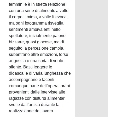
femminile è in stretta relazione
con una serie di alimenti: a volte
il corpo li mima, a volte li evoca,
ma ogni fotogramma risveglia
sentimenti ambivalenti nello
spettatore, inizialmente paiono
bizzarre, quasi giocose, ma di
seguito la percezione cambia,
subentrano altre emozioni, forse
angoscia o una sorta di vuoto
silente. Basti leggere le
didascalie di varia lunghezza che
accompagnano e facenti
comunque parte dell’opera; brani
provenienti dalle interviste alle
ragazze con disturbi alimentari
svolte dall’artista durante la
realizzazione del lavoro.