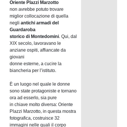
Oriente Plazzi Marzotto
non avrebbe potuto trovare
miglior collocazione di quella
negli
antichi armadi del
Guardaroba
storico di Montedomini
. Qui, dal
XIX secolo, lavoravano le
anziane ospiti, affiancate da
giovani
donne esterne, a cucire la
biancheria per l’istituto.
È un luogo nel quale le donne
sono state protagoniste e tornano
ora ad esserlo, sia pure
in chiave molto diversa: Oriente
Plazzi Marzotto, in questa mostra
fotografica, costruisce 32
immagini nelle quali il corpo