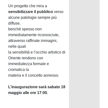
Un progetto che mira a
sensibilizzare il pubblico
verso
alcune patologie sempre più
diffuse,
benché spesso non
immediatamente riconosciute,
attraverso raffinate immagini,
nelle quali
la sensibilità e l’occhio artistico di
Oriente rendono con
immediatezza formale e
cromatica la
materia e il concetto annesso.
L’inaugurazione sarà sabato 18
maggio alle ore 17:00.