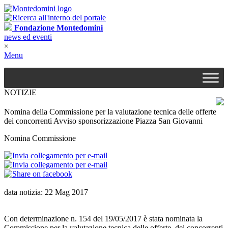
Fondazione Montedomini
news ed eventi
×
Menu
NOTIZIE
Nomina della Commissione per la valutazione tecnica delle offerte
dei concorrenti Avviso sponsorizzazione Piazza San Giovanni
Nomina Commissione
data notizia: 22 Mag 2017
Con determinazione n. 154 del 19/05/2017 è stata nominata la
Commissione per la valutazione tecnica delle offerte dei concorrenti