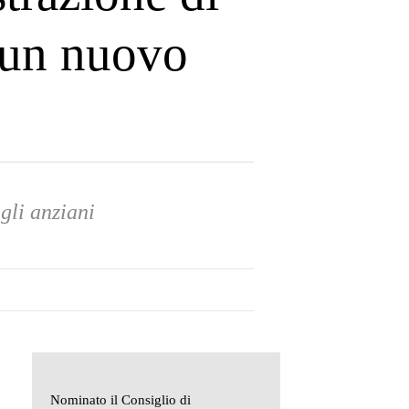
 un nuovo
gli anziani
Nominato il Consiglio di