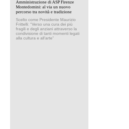
Amministrazione di ASP Firenze
Montedomini: al via un nuovo
percorso tra novità e tradizione
Scelto come Presidente Maurizio
Frittelli: “Verso una cura dei più
fragili e degli anziani attraverso la
condivisione di tanti momenti legati
alla cultura e all’arte”