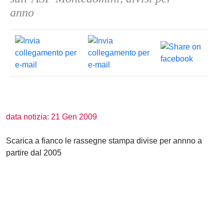
anno
data notizia: 21 Gen 2009
Scarica a fianco le rassegne stampa divise per annno a
partire dal 2005