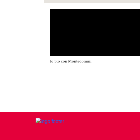
Io Sto con Montedomini