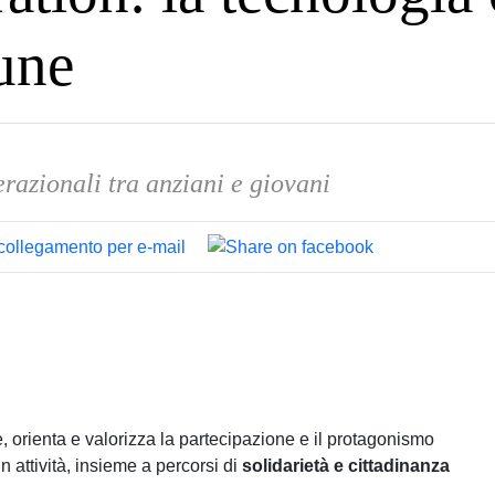
une
razionali tra anziani e giovani
orienta e valorizza la partecipazione e il protagonismo
n attività, insieme a percorsi di
solidarietà e cittadinanza