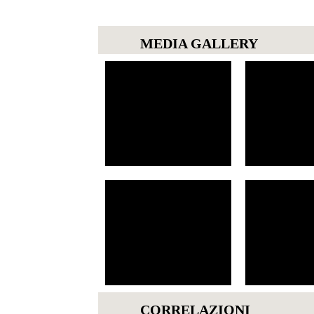
MEDIA GALLERY
CORRELAZIONI