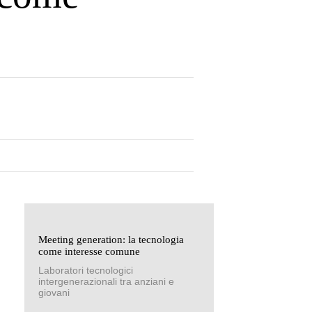
Meeting generation: la tecnologia
come interesse comune
Laboratori tecnologici
intergenerazionali tra anziani e
giovani