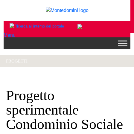
Menu
PROGETTI
Progetto
sperimentale
Condominio Sociale