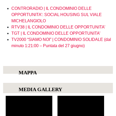
CONTRORADIO | IL CONDOMINIO DELLE
OPPORTUNITA’: SOCIAL HOUSING SUL VIALE
MICHELANGIOLO
RTV38 | IL CONDOMINIO DELLE OPPORTUNITA’
TGT | IL CONDOMINIO DELLE OPPORTUNITA’
TV2000 “SIAMO NOI” | CONDOMINIO SOLIDALE (dal
minuto 1:21:00 – Puntata del 27 giugno)
MAPPA
MEDIA GALLERY