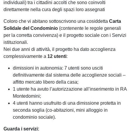
individuali) tra i cittadini accolti che sono coinvolti
direttamente nella cura degli spazi loro assegnati
Coloro che vi abitano sottoscrivono una cosiddetta
Carta
Solidale del Condominio
(contenente le regole generali
per la corretta convivenza) e il progetto sociale con i Servizi
istituzionali.
Nei due anni di attività, il progetto ha dato accoglienza
complessivamente a
12 utenti
:
dimissioni in autonomia: 7 utenti sono usciti
definitivamente dal sistema delle accoglienze sociali –
affitto mercato libero della casa;
1 utente ha avuto l’autorizzazione all’inserimento in RA
Montedomini;
4 utenti hanno usufruito di una dimissione protetta in
seconda soglia (co-abitazioni, mini alloggio in
condominio sociale).
Guarda i servizi: