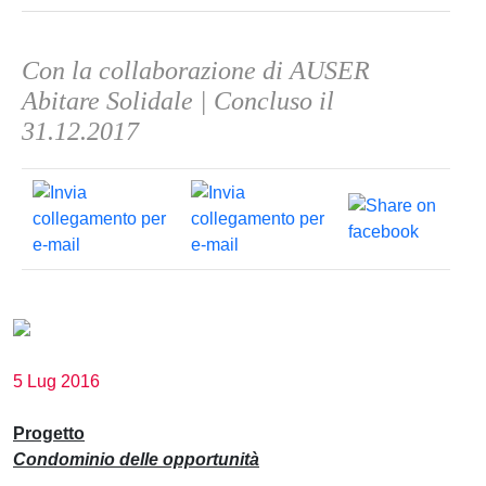
Con la collaborazione di AUSER
Abitare Solidale | Concluso il
31.12.2017
5 Lug 2016
Progetto
Condominio delle opportunità