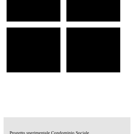
Progetto sperimentale Condominio Sociale