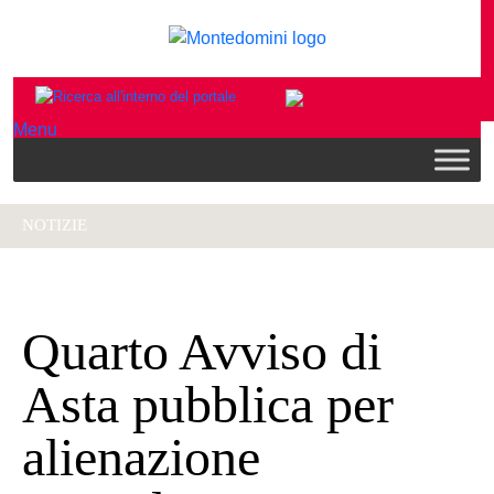
Menu
NOTIZIE
Quarto Avviso di
Asta pubblica per
alienazione