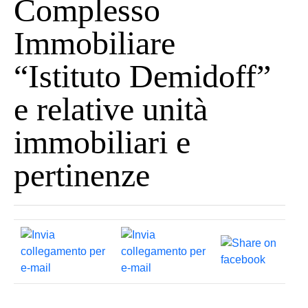
Complesso
Immobiliare
“Istituto Demidoff”
e relative unità
immobiliari e
pertinenze