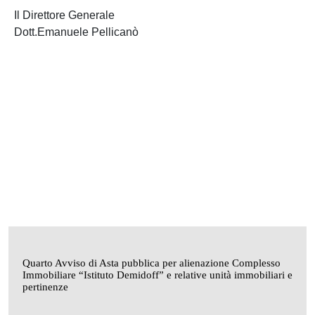
Il Direttore Generale
Dott.Emanuele Pellicanò
Quarto Avviso di Asta pubblica per alienazione Complesso
Immobiliare “Istituto Demidoff” e relative unità immobiliari e
pertinenze