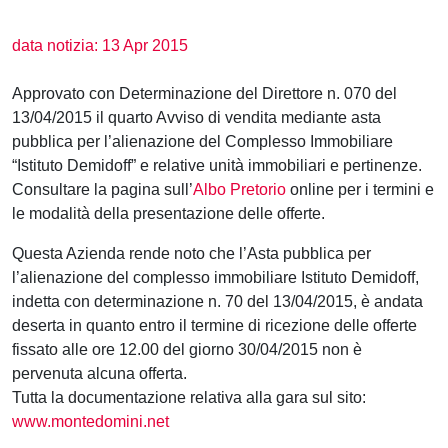
data notizia: 13 Apr 2015
Approvato con Determinazione del Direttore n. 070 del
13/04/2015 il quarto Avviso di vendita mediante asta
pubblica per l’alienazione del Complesso Immobiliare
“Istituto Demidoff” e relative unità immobiliari e pertinenze.
Consultare la pagina sull’
Albo Pretorio
online per i termini e
le modalità della presentazione delle offerte.
Questa Azienda rende noto che l’Asta pubblica per
l’alienazione del complesso immobiliare Istituto Demidoff,
indetta con determinazione n. 70 del 13/04/2015, è andata
deserta in quanto entro il termine di ricezione delle offerte
fissato alle ore 12.00 del giorno 30/04/2015 non è
pervenuta alcuna offerta.
Tutta la documentazione relativa alla gara sul sito:
www.montedomini.net