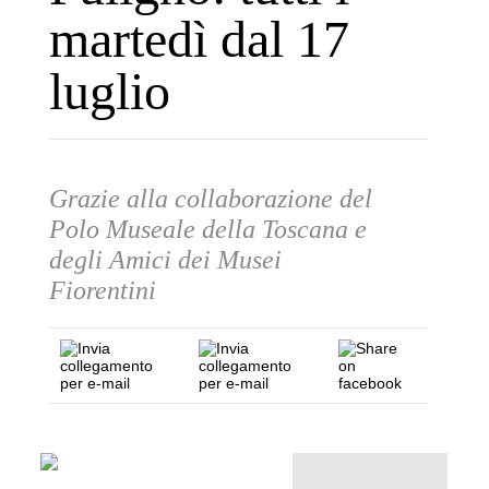
martedì dal 17
luglio
Grazie alla collaborazione del
Polo Museale della Toscana e
degli Amici dei Musei
Fiorentini