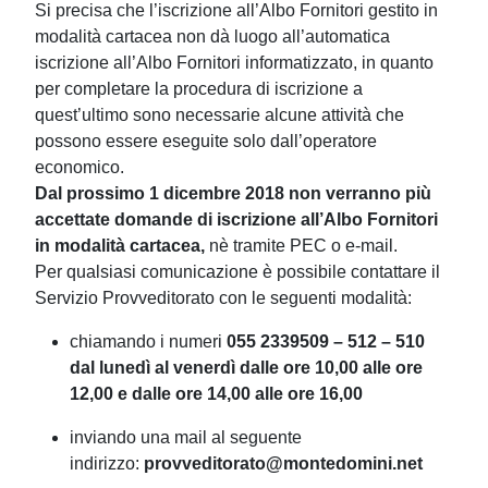
Si precisa che l’iscrizione all’Albo Fornitori gestito in
modalità cartacea non dà luogo all’automatica
iscrizione all’Albo Fornitori informatizzato, in quanto
per completare la procedura di iscrizione a
quest’ultimo sono necessarie alcune attività che
possono essere eseguite solo dall’operatore
economico.
Dal prossimo 1 dicembre 2018 non verranno più
accettate domande di iscrizione all’Albo Fornitori
in modalità cartacea,
nè tramite PEC o e-mail.
Per qualsiasi comunicazione è possibile contattare il
Servizio Provveditorato con le seguenti modalità:
chiamando i numeri
055 2339509 – 512 – 510
dal lunedì al venerdì dalle ore 10,00 alle ore
12,00 e dalle ore 14,00 alle ore 16,00
inviando una mail al seguente
indirizzo:
provveditorato@montedomini.net