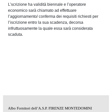
L’scrizione ha validità biennale e l’operatore
economico sarà chiamato ad effettuare
l’aggiornamento/ conferma dei requisiti richiesti per
l’iscrizione entro la sua scadenza, decorsa
infruttuosamente la quale essa sarà considerata
scaduta.
Albo Fornitori dell’A.S.P. FIRENZE MONTEDOMINI