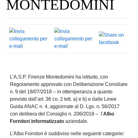
MONTEDOMINI
L’A.S.P. Firenze Montedomini ha istituito, con
Regolamento approvato con Deliberazione Consiliare
n. 9 del 18/07/2018 – in ottemperanza a quanto
previsto dall’art. 36 co. 2 lett. a) e b) e dalle Linee
Guida ANAC n. 4, aggiornate al D. Lgs. n. 56/2017
con delibera del Consiglio n. 206/2018 – l’
Albo
Fornitori informatizzato
aziendale.
L’Albo Fornitori è suddiviso nelle seguenti categorie: