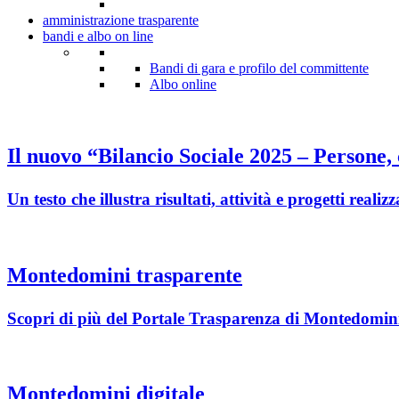
amministrazione trasparente
bandi e albo on line
Bandi di gara e profilo del committente
Albo online
Il nuovo “Bilancio Sociale 2025 – Persone,
Un testo che illustra risultati, attività e progetti rea
Montedomini trasparente
Scopri di più del Portale Trasparenza di Montedomini
Montedomini digitale