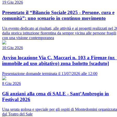
19 Giu 2026
Presentato il “Bilancio Sociale 2025 - Persone, cura e
comunità”: uno scenario in continuo movimento
Un evento dedicato ai risultati, alle attività e ai progetti realizzati nel 
dalla storica istituzione fiorentina da sempre vicina alle persone fragili
con una visione contemporanea
10 Giu 2026
Avviso locazione Via C. Maccari n. 103 a Firenze (nr. 
immobile ad uso abitativo) zona Isolotto [scaduto]
Presentazione domande terminata il 13/07/2026 alle 12:00
8 Giu 2026
Gli anziani alla cena di SALE - Sant’Ambrogio in
Festival 2026
Una serata golosa e speciale per gli ospiti di Montedomini organizzata
dal Teatro del Sale