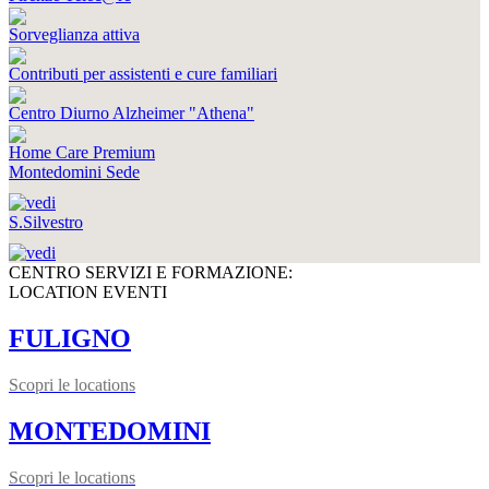
Sorveglianza attiva
Contributi per assistenti e cure familiari
Centro Diurno Alzheimer "Athena"
Home Care Premium
Montedomini Sede
S.Silvestro
CENTRO SERVIZI E FORMAZIONE:
LOCATION EVENTI
FULIGNO
Scopri le locations
MONTEDOMINI
Scopri le locations