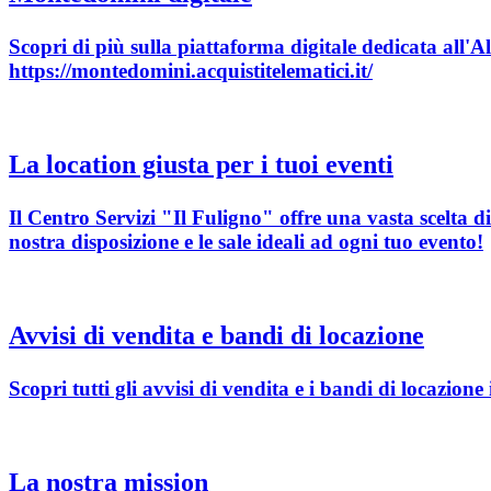
Scopri di più sulla piattaforma digitale dedicata all'
https://montedomini.acquistitelematici.it/
La location giusta per i tuoi eventi
Il Centro Servizi "Il Fuligno" offre una vasta scelta di
nostra disposizione e le sale ideali ad ogni tuo evento!
Avvisi di vendita e bandi di locazione
Scopri tutti gli avvisi di vendita e i bandi di locazio
La nostra mission