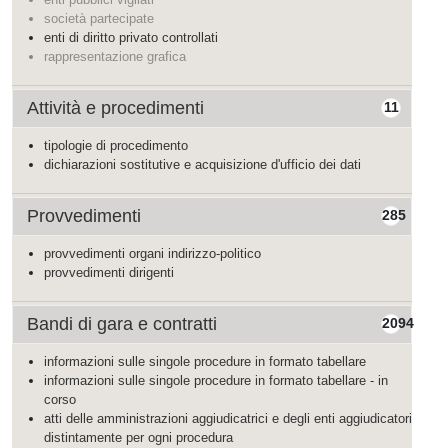
società partecipate
enti di diritto privato controllati
rappresentazione grafica
Attività e procedimenti
11
tipologie di procedimento
dichiarazioni sostitutive e acquisizione d'ufficio dei dati
Provvedimenti
285
provvedimenti organi indirizzo-politico
provvedimenti dirigenti
Bandi di gara e contratti
2094
informazioni sulle singole procedure in formato tabellare
informazioni sulle singole procedure in formato tabellare - in
corso
atti delle amministrazioni aggiudicatrici e degli enti aggiudicatori
distintamente per ogni procedura