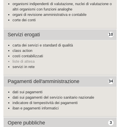
organismi indipendenti di valutazione, nuclei di valutazione o
altri organismi con funzioni analoghe
organi di revisione amministrativa e contabile
corte dei conti
Servizi erogati
10
carta dei servizi e standard di qualità
class action
costi contabilizzati
liste di attesa
servizi in rete
Pagamenti dell'amministrazione
34
dati sui pagamenti
dati sui pagamenti del servizio sanitario nazionale
indicatore di tempestività dei pagamenti
iban e pagamenti informatici
Opere pubbliche
3