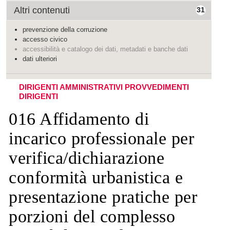
Altri contenuti
31
prevenzione della corruzione
accesso civico
accessibilità e catalogo dei dati, metadati e banche dati
dati ulteriori
DIRIGENTI AMMINISTRATIVI
PROVVEDIMENTI
DIRIGENTI
016 Affidamento di
incarico professionale per
verifica/dichiarazione
conformità urbanistica e
presentazione pratiche per
porzioni del complesso