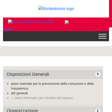
Menu
Disposizioni Generali
5
piano triennale per la prevenzione della corruzione e della
trasparenza
atti generali
--- oneri informativi per cittadini ed imprese
Organizzazione
2