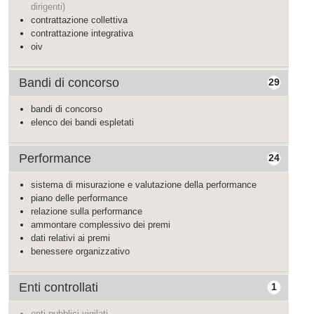
dirigenti)
contrattazione collettiva
contrattazione integrativa
oiv
Bandi di concorso
29
bandi di concorso
elenco dei bandi espletati
Performance
24
sistema di misurazione e valutazione della performance
piano delle performance
relazione sulla performance
ammontare complessivo dei premi
dati relativi ai premi
benessere organizzativo
Enti controllati
1
enti pubblici vigilati