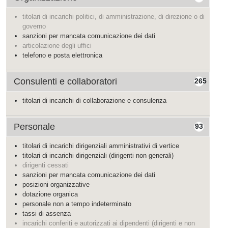
titolari di incarichi politici, di amministrazione, di direzione o di
governo
sanzioni per mancata comunicazione dei dati
articolazione degli uffici
telefono e posta elettronica
Consulenti e collaboratori
265
titolari di incarichi di collaborazione e consulenza
Personale
93
titolari di incarichi dirigenziali amministrativi di vertice
titolari di incarichi dirigenziali (dirigenti non generali)
dirigenti cessati
sanzioni per mancata comunicazione dei dati
posizioni organizzative
dotazione organica
personale non a tempo indeterminato
tassi di assenza
incarichi conferiti e autorizzati ai dipendenti (dirigenti e non