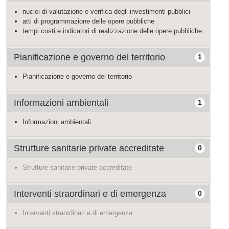
nuclei di valutazione e verifica degli investimenti pubblici
atti di programmazione delle opere pubbliche
tempi costi e indicatori di realizzazione delle opere pubbliche
Pianificazione e governo del territorio
1
Pianificazione e governo del territorio
Informazioni ambientali
1
Informazioni ambientali
Strutture sanitarie private accreditate
0
Strutture sanitarie private accreditate
Interventi straordinari e di emergenza
0
Interventi straordinari e di emergenza