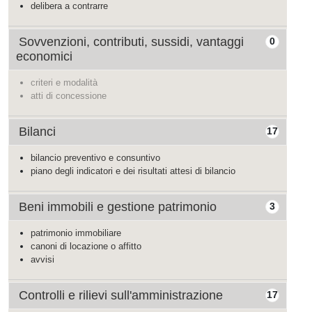
delibera a contrarre
Sovvenzioni, contributi, sussidi, vantaggi
0
economici
criteri e modalità
atti di concessione
Bilanci
17
bilancio preventivo e consuntivo
piano degli indicatori e dei risultati attesi di bilancio
Beni immobili e gestione patrimonio
3
patrimonio immobiliare
canoni di locazione o affitto
avvisi
Controlli e rilievi sull'amministrazione
17