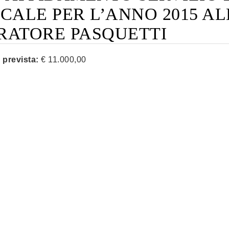
SCALE PER L’ANNO 2015 A
RATORE PASQUETTI
 prevista:
€ 11.000,00