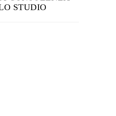
LLO STUDIO