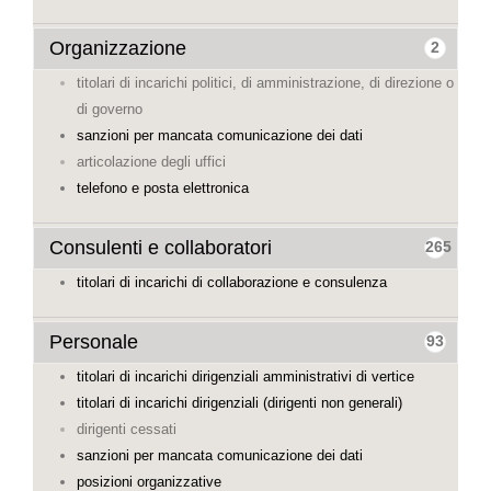
Organizzazione
2
titolari di incarichi politici, di amministrazione, di direzione o
di governo
sanzioni per mancata comunicazione dei dati
articolazione degli uffici
telefono e posta elettronica
Consulenti e collaboratori
265
titolari di incarichi di collaborazione e consulenza
Personale
93
titolari di incarichi dirigenziali amministrativi di vertice
titolari di incarichi dirigenziali (dirigenti non generali)
dirigenti cessati
sanzioni per mancata comunicazione dei dati
posizioni organizzative