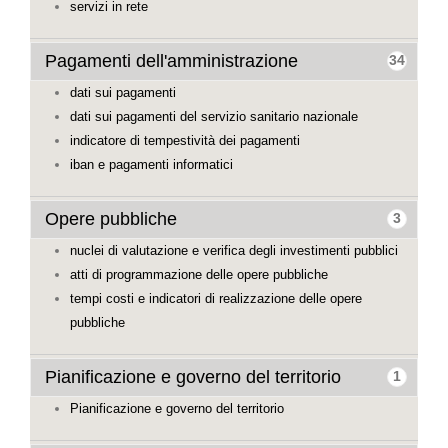
servizi in rete
Pagamenti dell'amministrazione
34
dati sui pagamenti
dati sui pagamenti del servizio sanitario nazionale
indicatore di tempestività dei pagamenti
iban e pagamenti informatici
Opere pubbliche
3
nuclei di valutazione e verifica degli investimenti pubblici
atti di programmazione delle opere pubbliche
tempi costi e indicatori di realizzazione delle opere
pubbliche
Pianificazione e governo del territorio
1
Pianificazione e governo del territorio