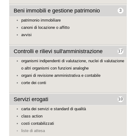
Beni immobili e gestione patrimonio
3
patrimonio immobiliare
canoni di locazione o affitto
avvisi
Controlli e rilievi sull'amministrazione
17
organismi indipendenti di valutazione, nuclei di valutazione
o altri organismi con funzioni analoghe
organi di revisione amministrativa e contabile
corte dei conti
Servizi erogati
10
carta dei servizi e standard di qualità
class action
costi contabilizzati
liste di attesa