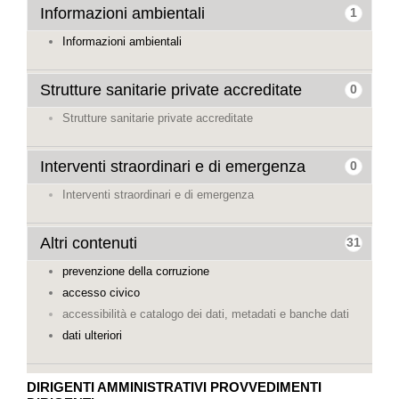
Informazioni ambientali
1
Informazioni ambientali
Strutture sanitarie private accreditate
0
Strutture sanitarie private accreditate
Interventi straordinari e di emergenza
0
Interventi straordinari e di emergenza
Altri contenuti
31
prevenzione della corruzione
accesso civico
accessibilità e catalogo dei dati, metadati e banche dati
dati ulteriori
DIRIGENTI AMMINISTRATIVI
PROVVEDIMENTI