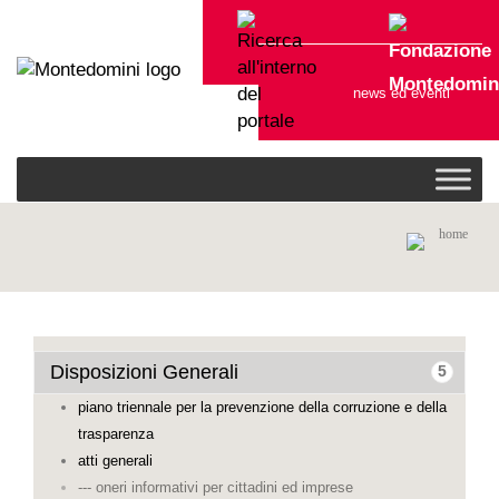
Fondazione
Montedomin
news ed eventi
home
Disposizioni Generali
5
piano triennale per la prevenzione della corruzione e della
trasparenza
atti generali
--- oneri informativi per cittadini ed imprese