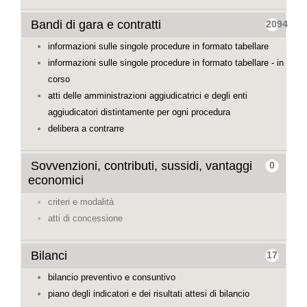
Bandi di gara e contratti
2094
informazioni sulle singole procedure in formato tabellare
informazioni sulle singole procedure in formato tabellare - in
corso
atti delle amministrazioni aggiudicatrici e degli enti
aggiudicatori distintamente per ogni procedura
delibera a contrarre
Sovvenzioni, contributi, sussidi, vantaggi
0
economici
criteri e modalità
atti di concessione
Bilanci
17
bilancio preventivo e consuntivo
piano degli indicatori e dei risultati attesi di bilancio