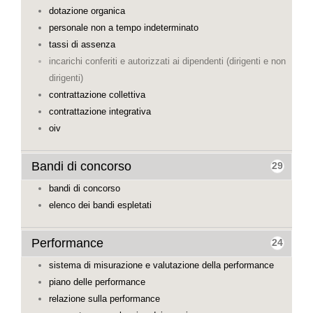
dotazione organica
personale non a tempo indeterminato
tassi di assenza
incarichi conferiti e autorizzati ai dipendenti (dirigenti e non
dirigenti)
contrattazione collettiva
contrattazione integrativa
oiv
Bandi di concorso
29
bandi di concorso
elenco dei bandi espletati
Performance
24
sistema di misurazione e valutazione della performance
piano delle performance
relazione sulla performance