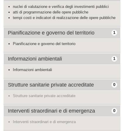
nuclei di valutazione e verifica degli investimenti pubblici
atti di programmazione delle opere pubbliche
tempi costi e indicatori di realizzazione delle opere pubbliche
Pianificazione e governo del territorio
1
Pianificazione e governo del territorio
Informazioni ambientali
1
Informazioni ambientali
Strutture sanitarie private accreditate
0
Strutture sanitarie private accreditate
Interventi straordinari e di emergenza
0
Interventi straordinari e di emergenza