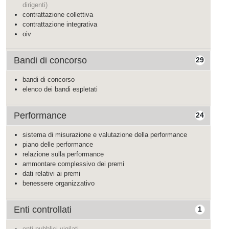
dirigenti)
contrattazione collettiva
contrattazione integrativa
oiv
Bandi di concorso
29
bandi di concorso
elenco dei bandi espletati
Performance
24
sistema di misurazione e valutazione della performance
piano delle performance
relazione sulla performance
ammontare complessivo dei premi
dati relativi ai premi
benessere organizzativo
Enti controllati
1
enti pubblici vigilati