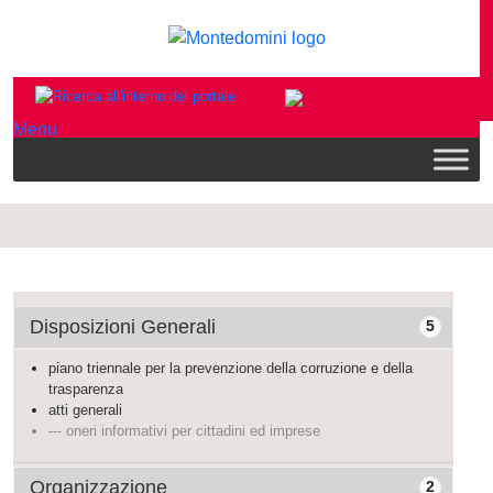
Menu
Disposizioni Generali
5
piano triennale per la prevenzione della corruzione e della
trasparenza
atti generali
--- oneri informativi per cittadini ed imprese
Organizzazione
2