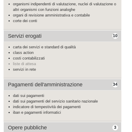
organismi indipendenti di valutazione, nuclei di valutazione o
altri organismi con funzioni analoghe
organi di revisione amministrativa e contabile
corte dei conti
Servizi erogati
10
carta dei servizi e standard di qualità
class action
costi contabilizzati
liste di attesa
servizi in rete
Pagamenti dell'amministrazione
34
dati sui pagamenti
dati sui pagamenti del servizio sanitario nazionale
indicatore di tempestività dei pagamenti
iban e pagamenti informatici
Opere pubbliche
3