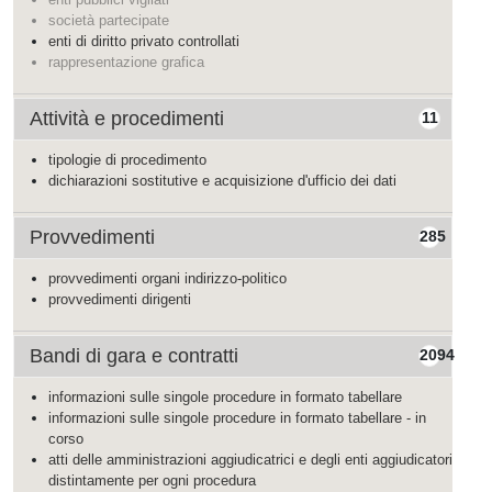
società partecipate
enti di diritto privato controllati
rappresentazione grafica
Attività e procedimenti
11
tipologie di procedimento
dichiarazioni sostitutive e acquisizione d'ufficio dei dati
Provvedimenti
285
provvedimenti organi indirizzo-politico
provvedimenti dirigenti
Bandi di gara e contratti
2094
informazioni sulle singole procedure in formato tabellare
informazioni sulle singole procedure in formato tabellare - in
corso
atti delle amministrazioni aggiudicatrici e degli enti aggiudicatori
distintamente per ogni procedura