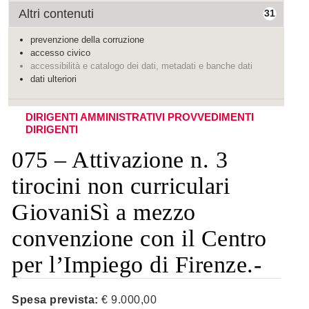
Altri contenuti
31
prevenzione della corruzione
accesso civico
accessibilità e catalogo dei dati, metadati e banche dati
dati ulteriori
DIRIGENTI AMMINISTRATIVI
PROVVEDIMENTI
DIRIGENTI
075 – Attivazione n. 3
tirocini non curriculari
GiovaniSì a mezzo
convenzione con il Centro
per l’Impiego di Firenze.-
Spesa prevista:
€ 9.000,00