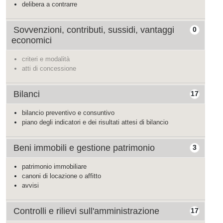
delibera a contrarre
Sovvenzioni, contributi, sussidi, vantaggi
0
economici
criteri e modalità
atti di concessione
Bilanci
17
bilancio preventivo e consuntivo
piano degli indicatori e dei risultati attesi di bilancio
Beni immobili e gestione patrimonio
3
patrimonio immobiliare
canoni di locazione o affitto
avvisi
Controlli e rilievi sull'amministrazione
17