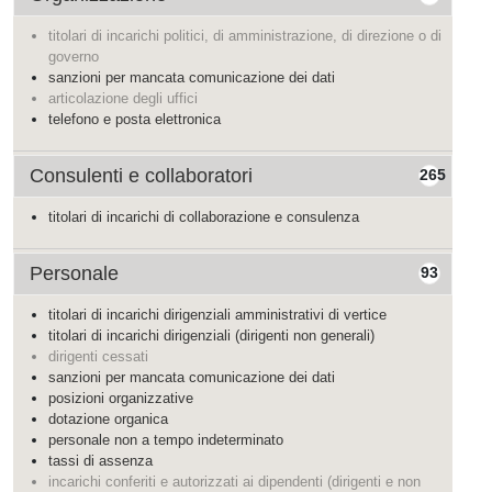
titolari di incarichi politici, di amministrazione, di direzione o di
governo
sanzioni per mancata comunicazione dei dati
articolazione degli uffici
telefono e posta elettronica
Consulenti e collaboratori
265
titolari di incarichi di collaborazione e consulenza
Personale
93
titolari di incarichi dirigenziali amministrativi di vertice
titolari di incarichi dirigenziali (dirigenti non generali)
dirigenti cessati
sanzioni per mancata comunicazione dei dati
posizioni organizzative
dotazione organica
personale non a tempo indeterminato
tassi di assenza
incarichi conferiti e autorizzati ai dipendenti (dirigenti e non