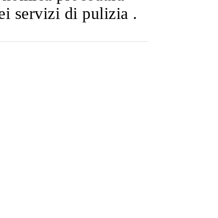
i servizi di pulizia .