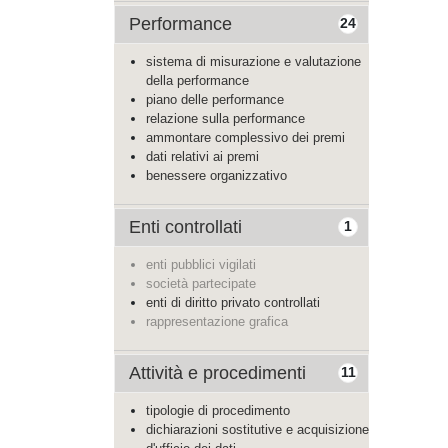
Performance
24
sistema di misurazione e valutazione
della performance
piano delle performance
relazione sulla performance
ammontare complessivo dei premi
dati relativi ai premi
benessere organizzativo
Enti controllati
1
enti pubblici vigilati
società partecipate
enti di diritto privato controllati
rappresentazione grafica
Attività e procedimenti
11
tipologie di procedimento
dichiarazioni sostitutive e acquisizione