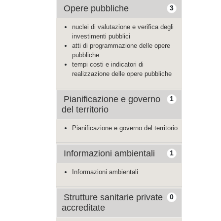
Opere pubbliche
3
nuclei di valutazione e verifica degli
investimenti pubblici
atti di programmazione delle opere
pubbliche
tempi costi e indicatori di
realizzazione delle opere pubbliche
Pianificazione e governo
1
del territorio
Pianificazione e governo del territorio
Informazioni ambientali
1
Informazioni ambientali
Strutture sanitarie private
0
accreditate