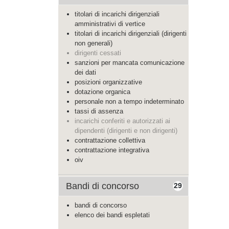
titolari di incarichi dirigenziali
amministrativi di vertice
titolari di incarichi dirigenziali (dirigenti
non generali)
dirigenti cessati
sanzioni per mancata comunicazione
dei dati
posizioni organizzative
dotazione organica
personale non a tempo indeterminato
tassi di assenza
incarichi conferiti e autorizzati ai
dipendenti (dirigenti e non dirigenti)
contrattazione collettiva
contrattazione integrativa
oiv
Bandi di concorso
29
bandi di concorso
elenco dei bandi espletati