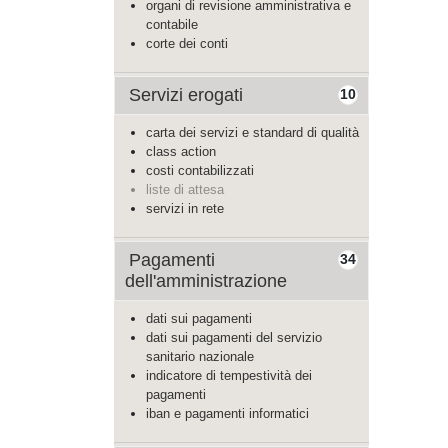
organi di revisione amministrativa e
contabile
corte dei conti
Servizi erogati
10
carta dei servizi e standard di qualità
class action
costi contabilizzati
liste di attesa
servizi in rete
Pagamenti
34
dell'amministrazione
dati sui pagamenti
dati sui pagamenti del servizio
sanitario nazionale
indicatore di tempestività dei
pagamenti
iban e pagamenti informatici