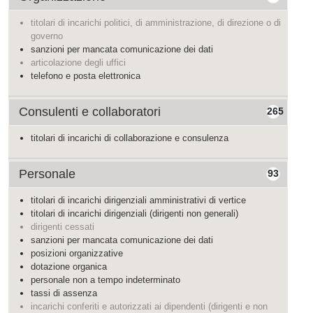
titolari di incarichi politici, di amministrazione, di direzione o di
governo
sanzioni per mancata comunicazione dei dati
articolazione degli uffici
telefono e posta elettronica
Consulenti e collaboratori
265
titolari di incarichi di collaborazione e consulenza
Personale
93
titolari di incarichi dirigenziali amministrativi di vertice
titolari di incarichi dirigenziali (dirigenti non generali)
dirigenti cessati
sanzioni per mancata comunicazione dei dati
posizioni organizzative
dotazione organica
personale non a tempo indeterminato
tassi di assenza
incarichi conferiti e autorizzati ai dipendenti (dirigenti e non