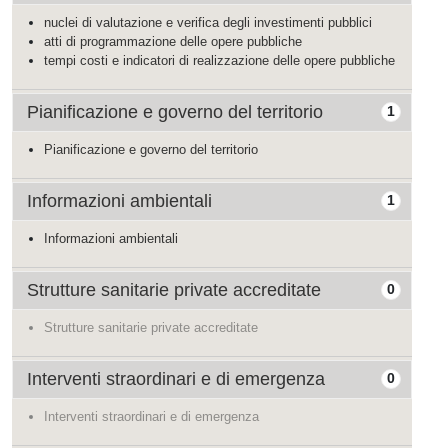
nuclei di valutazione e verifica degli investimenti pubblici
atti di programmazione delle opere pubbliche
tempi costi e indicatori di realizzazione delle opere pubbliche
Pianificazione e governo del territorio
1
Pianificazione e governo del territorio
Informazioni ambientali
1
Informazioni ambientali
Strutture sanitarie private accreditate
0
Strutture sanitarie private accreditate
Interventi straordinari e di emergenza
0
Interventi straordinari e di emergenza