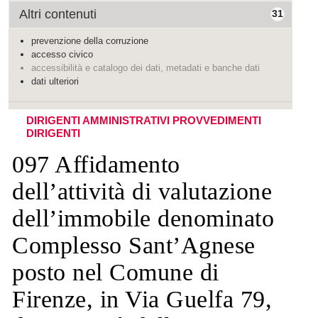
Altri contenuti
31
prevenzione della corruzione
accesso civico
accessibilità e catalogo dei dati, metadati e banche dati
dati ulteriori
DIRIGENTI AMMINISTRATIVI
PROVVEDIMENTI
DIRIGENTI
097 Affidamento
dell’attività di valutazione
dell’immobile denominato
Complesso Sant’Agnese
posto nel Comune di
Firenze, in Via Guelfa 79,