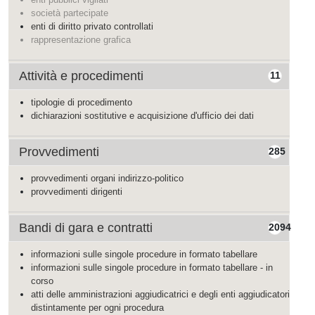
società partecipate
enti di diritto privato controllati
rappresentazione grafica
Attività e procedimenti
11
tipologie di procedimento
dichiarazioni sostitutive e acquisizione d'ufficio dei dati
Provvedimenti
285
provvedimenti organi indirizzo-politico
provvedimenti dirigenti
Bandi di gara e contratti
2094
informazioni sulle singole procedure in formato tabellare
informazioni sulle singole procedure in formato tabellare - in
corso
atti delle amministrazioni aggiudicatrici e degli enti aggiudicatori
distintamente per ogni procedura