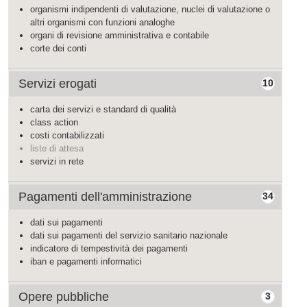
organismi indipendenti di valutazione, nuclei di valutazione o
altri organismi con funzioni analoghe
organi di revisione amministrativa e contabile
corte dei conti
Servizi erogati
10
carta dei servizi e standard di qualità
class action
costi contabilizzati
liste di attesa
servizi in rete
Pagamenti dell'amministrazione
34
dati sui pagamenti
dati sui pagamenti del servizio sanitario nazionale
indicatore di tempestività dei pagamenti
iban e pagamenti informatici
Opere pubbliche
3