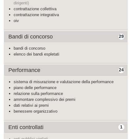
dirigenti)
contrattazione collettiva
contrattazione integrativa
oiv
Bandi di concorso
29
bandi di concorso
elenco dei bandi espletati
Performance
24
sistema di misurazione e valutazione della performance
piano delle performance
relazione sulla performance
ammontare complessivo dei premi
dati relativi ai premi
benessere organizzativo
Enti controllati
1
enti pubblici vigilati