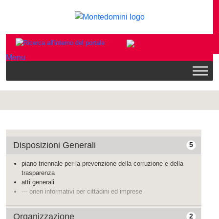
Menu
Disposizioni Generali
5
piano triennale per la prevenzione della corruzione e della
trasparenza
atti generali
--- oneri informativi per cittadini ed imprese
Organizzazione
2