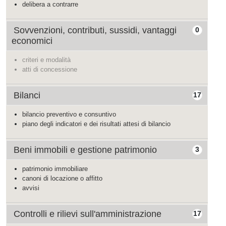
delibera a contrarre
Sovvenzioni, contributi, sussidi, vantaggi
0
economici
criteri e modalità
atti di concessione
Bilanci
17
bilancio preventivo e consuntivo
piano degli indicatori e dei risultati attesi di bilancio
Beni immobili e gestione patrimonio
3
patrimonio immobiliare
canoni di locazione o affitto
avvisi
Controlli e rilievi sull'amministrazione
17