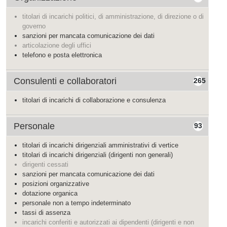
titolari di incarichi politici, di amministrazione, di direzione o di
governo
sanzioni per mancata comunicazione dei dati
articolazione degli uffici
telefono e posta elettronica
Consulenti e collaboratori
265
titolari di incarichi di collaborazione e consulenza
Personale
93
titolari di incarichi dirigenziali amministrativi di vertice
titolari di incarichi dirigenziali (dirigenti non generali)
dirigenti cessati
sanzioni per mancata comunicazione dei dati
posizioni organizzative
dotazione organica
personale non a tempo indeterminato
tassi di assenza
incarichi conferiti e autorizzati ai dipendenti (dirigenti e non