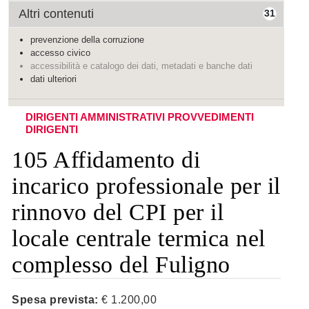
Altri contenuti
31
prevenzione della corruzione
accesso civico
accessibilità e catalogo dei dati, metadati e banche dati
dati ulteriori
DIRIGENTI AMMINISTRATIVI
PROVVEDIMENTI
DIRIGENTI
105 Affidamento di
incarico professionale per il
rinnovo del CPI per il
locale centrale termica nel
complesso del Fuligno
Spesa prevista:
€ 1.200,00