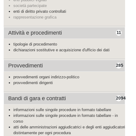
società partecipate
enti di diritto privato controllati
rappresentazione grafica
Attività e procedimenti
11
tipologie di procedimento
dichiarazioni sostitutive e acquisizione d'ufficio dei dati
Provvedimenti
285
provvedimenti organi indirizzo-politico
provvedimenti dirigenti
Bandi di gara e contratti
2094
informazioni sulle singole procedure in formato tabellare
informazioni sulle singole procedure in formato tabellare - in
corso
atti delle amministrazioni aggiudicatrici e degli enti aggiudicatori
distintamente per ogni procedura