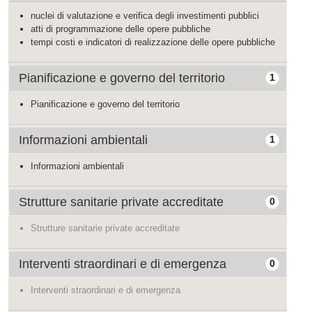
nuclei di valutazione e verifica degli investimenti pubblici
atti di programmazione delle opere pubbliche
tempi costi e indicatori di realizzazione delle opere pubbliche
Pianificazione e governo del territorio
1
Pianificazione e governo del territorio
Informazioni ambientali
1
Informazioni ambientali
Strutture sanitarie private accreditate
0
Strutture sanitarie private accreditate
Interventi straordinari e di emergenza
0
Interventi straordinari e di emergenza