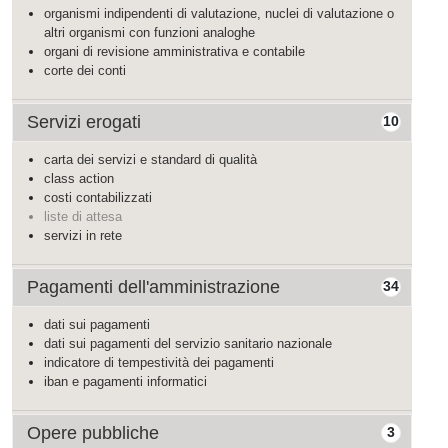
organismi indipendenti di valutazione, nuclei di valutazione o
altri organismi con funzioni analoghe
organi di revisione amministrativa e contabile
corte dei conti
Servizi erogati
10
carta dei servizi e standard di qualità
class action
costi contabilizzati
liste di attesa
servizi in rete
Pagamenti dell'amministrazione
34
dati sui pagamenti
dati sui pagamenti del servizio sanitario nazionale
indicatore di tempestività dei pagamenti
iban e pagamenti informatici
Opere pubbliche
3