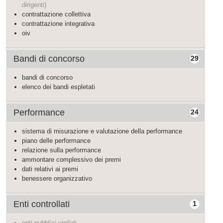
dirigenti)
contrattazione collettiva
contrattazione integrativa
oiv
Bandi di concorso
29
bandi di concorso
elenco dei bandi espletati
Performance
24
sistema di misurazione e valutazione della performance
piano delle performance
relazione sulla performance
ammontare complessivo dei premi
dati relativi ai premi
benessere organizzativo
Enti controllati
1
enti pubblici vigilati