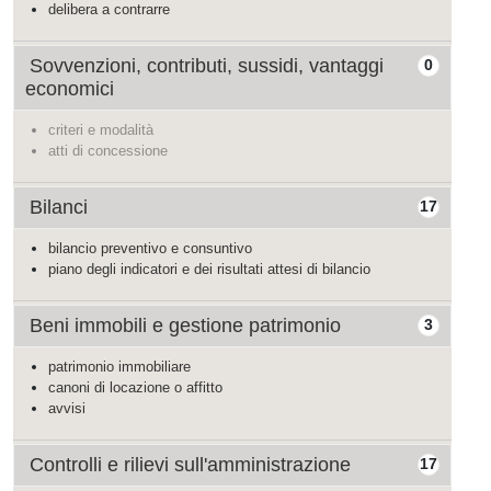
delibera a contrarre
Sovvenzioni, contributi, sussidi, vantaggi
0
economici
criteri e modalità
atti di concessione
Bilanci
17
bilancio preventivo e consuntivo
piano degli indicatori e dei risultati attesi di bilancio
Beni immobili e gestione patrimonio
3
patrimonio immobiliare
canoni di locazione o affitto
avvisi
Controlli e rilievi sull'amministrazione
17