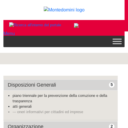
Menu
Disposizioni Generali
5
piano triennale per la prevenzione della corruzione e della
trasparenza
atti generali
--- oneri informativi per cittadini ed imprese
Organizzazione
2