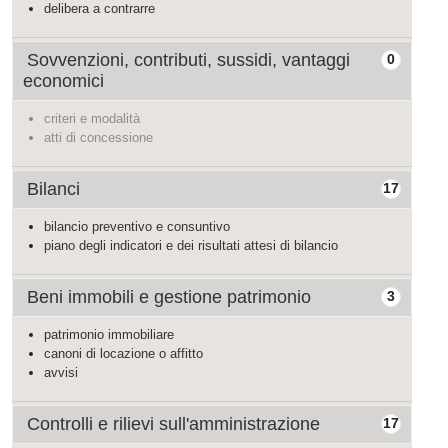
delibera a contrarre
Sovvenzioni, contributi, sussidi, vantaggi
0
economici
criteri e modalità
atti di concessione
Bilanci
17
bilancio preventivo e consuntivo
piano degli indicatori e dei risultati attesi di bilancio
Beni immobili e gestione patrimonio
3
patrimonio immobiliare
canoni di locazione o affitto
avvisi
Controlli e rilievi sull'amministrazione
17