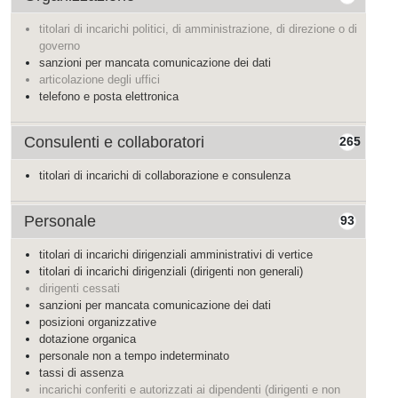
titolari di incarichi politici, di amministrazione, di direzione o di
governo
sanzioni per mancata comunicazione dei dati
articolazione degli uffici
telefono e posta elettronica
Consulenti e collaboratori
265
titolari di incarichi di collaborazione e consulenza
Personale
93
titolari di incarichi dirigenziali amministrativi di vertice
titolari di incarichi dirigenziali (dirigenti non generali)
dirigenti cessati
sanzioni per mancata comunicazione dei dati
posizioni organizzative
dotazione organica
personale non a tempo indeterminato
tassi di assenza
incarichi conferiti e autorizzati ai dipendenti (dirigenti e non