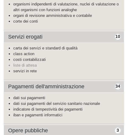
organismi indipendenti di valutazione, nuclei di valutazione o
altri organismi con funzioni analoghe
organi di revisione amministrativa e contabile
corte dei conti
Servizi erogati
10
carta dei servizi e standard di qualità
class action
costi contabilizzati
liste di attesa
servizi in rete
Pagamenti dell'amministrazione
34
dati sui pagamenti
dati sui pagamenti del servizio sanitario nazionale
indicatore di tempestività dei pagamenti
iban e pagamenti informatici
Opere pubbliche
3