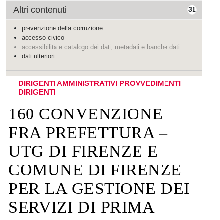
Altri contenuti
31
prevenzione della corruzione
accesso civico
accessibilità e catalogo dei dati, metadati e banche dati
dati ulteriori
DIRIGENTI AMMINISTRATIVI
PROVVEDIMENTI
DIRIGENTI
160 CONVENZIONE
FRA PREFETTURA –
UTG DI FIRENZE E
COMUNE DI FIRENZE
PER LA GESTIONE DEI
SERVIZI DI PRIMA