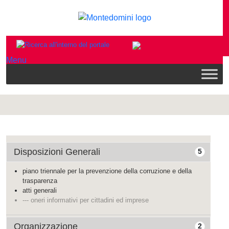
Menu
Disposizioni Generali
5
piano triennale per la prevenzione della corruzione e della
trasparenza
atti generali
--- oneri informativi per cittadini ed imprese
Organizzazione
2