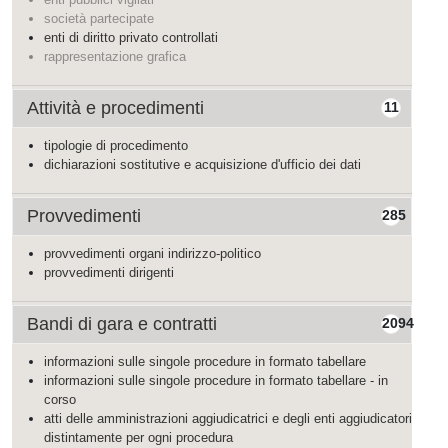
società partecipate
enti di diritto privato controllati
rappresentazione grafica
Attività e procedimenti
11
tipologie di procedimento
dichiarazioni sostitutive e acquisizione d'ufficio dei dati
Provvedimenti
285
provvedimenti organi indirizzo-politico
provvedimenti dirigenti
Bandi di gara e contratti
2094
informazioni sulle singole procedure in formato tabellare
informazioni sulle singole procedure in formato tabellare - in
corso
atti delle amministrazioni aggiudicatrici e degli enti aggiudicatori
distintamente per ogni procedura