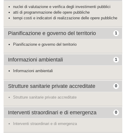
nuclei di valutazione e verifica degli investimenti pubblici
atti di programmazione delle opere pubbliche
tempi costi e indicatori di realizzazione delle opere pubbliche
Pianificazione e governo del territorio
1
Pianificazione e governo del territorio
Informazioni ambientali
1
Informazioni ambientali
Strutture sanitarie private accreditate
0
Strutture sanitarie private accreditate
Interventi straordinari e di emergenza
0
Interventi straordinari e di emergenza