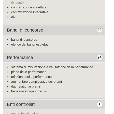
dirigenti)
contrattazione collettiva
contrattazione integrativa
oiv
Bandi di concorso
29
bandi di concorso
elenco dei bandi espletati
Performance
24
sistema di misurazione e valutazione della performance
piano delle performance
relazione sulla performance
ammontare complessivo dei premi
dati relativi ai premi
benessere organizzativo
Enti controllati
1
enti pubblici vigilati