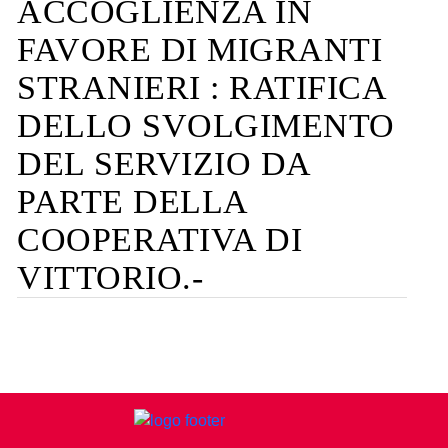
ACCOGLIENZA IN
FAVORE DI MIGRANTI
STRANIERI : RATIFICA
DELLO SVOLGIMENTO
DEL SERVIZIO DA
PARTE DELLA
COOPERATIVA DI
VITTORIO.-