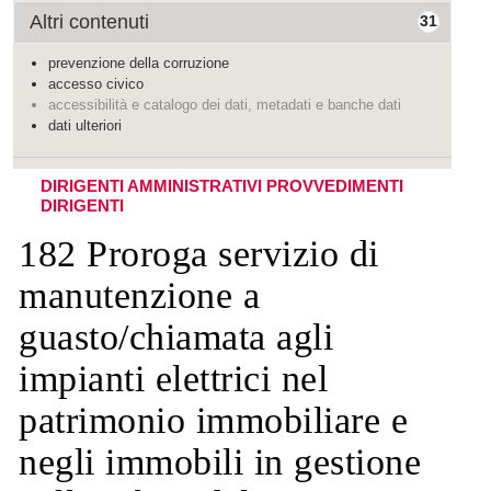
Altri contenuti
31
prevenzione della corruzione
accesso civico
accessibilità e catalogo dei dati, metadati e banche dati
dati ulteriori
DIRIGENTI AMMINISTRATIVI
PROVVEDIMENTI
DIRIGENTI
182 Proroga servizio di
manutenzione a
guasto/chiamata agli
impianti elettrici nel
patrimonio immobiliare e
negli immobili in gestione