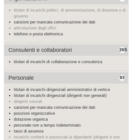
titolari di incarichi politici, di amministrazione, di direzione o di
governo
sanzioni per mancata comunicazione dei dati
articolazione degli uffici
telefono e posta elettronica
Consulenti e collaboratori
265
titolari di incarichi di collaborazione e consulenza
Personale
93
titolari di incarichi dirigenziali amministrativi di vertice
titolari di incarichi dirigenziali (dirigenti non generali)
dirigenti cessati
sanzioni per mancata comunicazione dei dati
posizioni organizzative
dotazione organica
personale non a tempo indeterminato
tassi di assenza
incarichi conferiti e autorizzati ai dipendenti (dirigenti e non