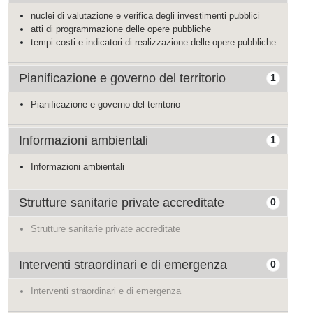
nuclei di valutazione e verifica degli investimenti pubblici
atti di programmazione delle opere pubbliche
tempi costi e indicatori di realizzazione delle opere pubbliche
Pianificazione e governo del territorio
1
Pianificazione e governo del territorio
Informazioni ambientali
1
Informazioni ambientali
Strutture sanitarie private accreditate
0
Strutture sanitarie private accreditate
Interventi straordinari e di emergenza
0
Interventi straordinari e di emergenza