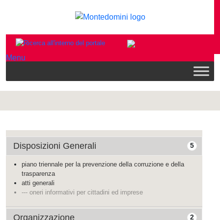
Menu
Disposizioni Generali
5
piano triennale per la prevenzione della corruzione e della
trasparenza
atti generali
--- oneri informativi per cittadini ed imprese
Organizzazione
2