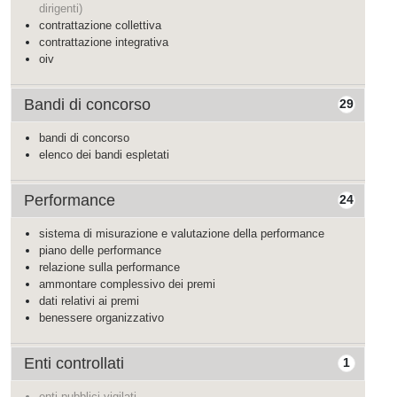
dirigenti)
contrattazione collettiva
contrattazione integrativa
oiv
Bandi di concorso
29
bandi di concorso
elenco dei bandi espletati
Performance
24
sistema di misurazione e valutazione della performance
piano delle performance
relazione sulla performance
ammontare complessivo dei premi
dati relativi ai premi
benessere organizzativo
Enti controllati
1
enti pubblici vigilati