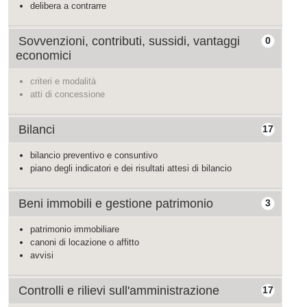
delibera a contrarre
Sovvenzioni, contributi, sussidi, vantaggi
0
economici
criteri e modalità
atti di concessione
Bilanci
17
bilancio preventivo e consuntivo
piano degli indicatori e dei risultati attesi di bilancio
Beni immobili e gestione patrimonio
3
patrimonio immobiliare
canoni di locazione o affitto
avvisi
Controlli e rilievi sull'amministrazione
17