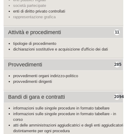
società partecipate
enti di diritto privato controllati
rappresentazione grafica
Attività e procedimenti
11
tipologie di procedimento
dichiarazioni sostitutive e acquisizione d'ufficio dei dati
Provvedimenti
285
provvedimenti organi indirizzo-politico
provvedimenti dirigenti
Bandi di gara e contratti
2094
informazioni sulle singole procedure in formato tabellare
informazioni sulle singole procedure in formato tabellare - in
corso
atti delle amministrazioni aggiudicatrici e degli enti aggiudicatori
distintamente per ogni procedura