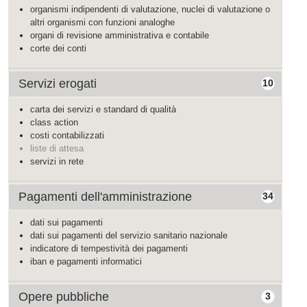
organismi indipendenti di valutazione, nuclei di valutazione o
altri organismi con funzioni analoghe
organi di revisione amministrativa e contabile
corte dei conti
Servizi erogati
10
carta dei servizi e standard di qualità
class action
costi contabilizzati
liste di attesa
servizi in rete
Pagamenti dell'amministrazione
34
dati sui pagamenti
dati sui pagamenti del servizio sanitario nazionale
indicatore di tempestività dei pagamenti
iban e pagamenti informatici
Opere pubbliche
3