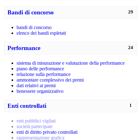
Bandi di concorso
29
bandi di concorso
elenco dei bandi espletati
Performance
24
sistema di misurazione e valutazione della performance
piano delle performance
relazione sulla performance
ammontare complessivo dei premi
dati relativi ai premi
benessere organizzativo
Enti controllati
1
enti pubblici vigilati
società partecipate
enti di diritto privato controllati
rappresentazione grafica