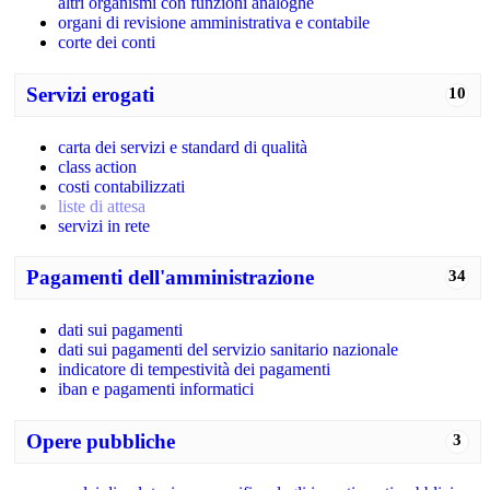
altri organismi con funzioni analoghe
organi di revisione amministrativa e contabile
corte dei conti
Servizi erogati
10
carta dei servizi e standard di qualità
class action
costi contabilizzati
liste di attesa
servizi in rete
Pagamenti dell'amministrazione
34
dati sui pagamenti
dati sui pagamenti del servizio sanitario nazionale
indicatore di tempestività dei pagamenti
iban e pagamenti informatici
Opere pubbliche
3