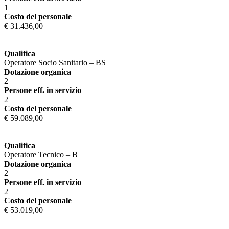
1
Costo del personale
€ 31.436,00
Qualifica
Operatore Socio Sanitario – BS
Dotazione organica
2
Persone eff. in servizio
2
Costo del personale
€ 59.089,00
Qualifica
Operatore Tecnico – B
Dotazione organica
2
Persone eff. in servizio
2
Costo del personale
€ 53.019,00