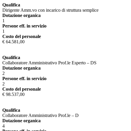
Qualifica
Dirigente Amm.vo con incarico di struttura semplice
Dotazione organica
1
Persone eff. in servizio
1
Costo del personale
€ 64.581,00
Qualifica
Collaboratore Amministrativo Prof.le Esperto – DS
Dotazione organica
2
Persone eff. in servizio
2
Costo del personale
€ 98.537,00
Qualifica
Collaboratore Amministrativo Prof.le – D
Dotazione organica
4