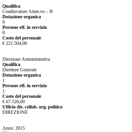
Qualifica
Coadiuvatore Amm.vo – B
Dotazione organica
9
Persone eff. in servizio
9
Costo del personale
€ 221.504,00
Direzione Amministrativa
Qualifica
Direttore Generale
Dotazione organica
1
Persone eff. in servizio
1
Costo del personale
€ 67.526,00
Ufficio dir. collab. org. politico
DIREZIONE
Anno: 2015