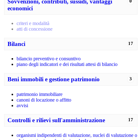
Sovvenzioni, contributi, sussidi, vantaggi
0
economici
criteri e modalità
atti di concessione
Bilanci
17
bilancio preventivo e consuntivo
piano degli indicatori e dei risultati attesi di bilancio
Beni immobili e gestione patrimonio
3
patrimonio immobiliare
canoni di locazione o affitto
avvisi
Controlli e rilievi sull'amministrazione
17
organismi indipendenti di valutazione, nuclei di valutazione o