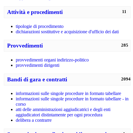
Attività e procedimenti
11
tipologie di procedimento
dichiarazioni sostitutive e acquisizione d'ufficio dei dati
Provvedimenti
285
provvedimenti organi indirizzo-politico
provvedimenti dirigenti
Bandi di gara e contratti
2094
informazioni sulle singole procedure in formato tabellare
informazioni sulle singole procedure in formato tabellare - in
corso
atti delle amministrazioni aggiudicatrici e degli enti
aggiudicatori distintamente per ogni procedura
delibera a contrarre