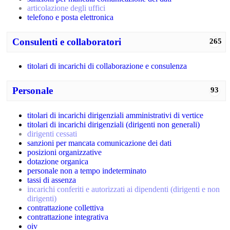
articolazione degli uffici
telefono e posta elettronica
Consulenti e collaboratori
265
titolari di incarichi di collaborazione e consulenza
Personale
93
titolari di incarichi dirigenziali amministrativi di vertice
titolari di incarichi dirigenziali (dirigenti non generali)
dirigenti cessati
sanzioni per mancata comunicazione dei dati
posizioni organizzative
dotazione organica
personale non a tempo indeterminato
tassi di assenza
incarichi conferiti e autorizzati ai dipendenti (dirigenti e non
dirigenti)
contrattazione collettiva
contrattazione integrativa
oiv