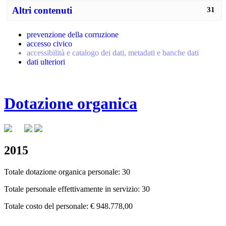
Altri contenuti
31
prevenzione della corruzione
accesso civico
accessibilità e catalogo dei dati, metadati e banche dati
dati ulteriori
Dotazione organica
2015
Totale dotazione organica personale: 30
Totale personale effettivamente in servizio: 30
Totale costo del personale: € 948.778,00