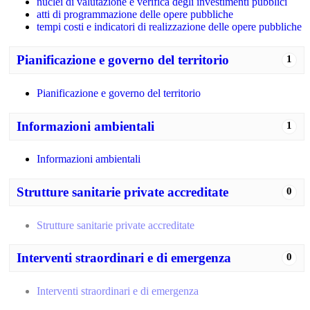
nuclei di valutazione e verifica degli investimenti pubblici
atti di programmazione delle opere pubbliche
tempi costi e indicatori di realizzazione delle opere pubbliche
Pianificazione e governo del territorio
1
Pianificazione e governo del territorio
Informazioni ambientali
1
Informazioni ambientali
Strutture sanitarie private accreditate
0
Strutture sanitarie private accreditate
Interventi straordinari e di emergenza
0
Interventi straordinari e di emergenza