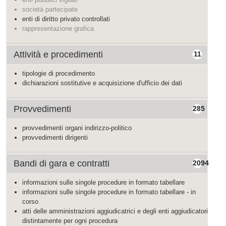
società partecipate
enti di diritto privato controllati
rappresentazione grafica
Attività e procedimenti
11
tipologie di procedimento
dichiarazioni sostitutive e acquisizione d'ufficio dei dati
Provvedimenti
285
provvedimenti organi indirizzo-politico
provvedimenti dirigenti
Bandi di gara e contratti
2094
informazioni sulle singole procedure in formato tabellare
informazioni sulle singole procedure in formato tabellare - in
corso
atti delle amministrazioni aggiudicatrici e degli enti aggiudicatori
distintamente per ogni procedura