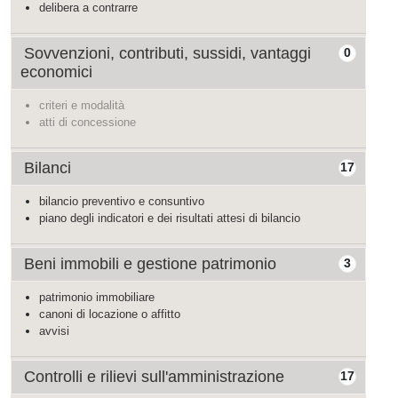
delibera a contrarre
Sovvenzioni, contributi, sussidi, vantaggi
0
economici
criteri e modalità
atti di concessione
Bilanci
17
bilancio preventivo e consuntivo
piano degli indicatori e dei risultati attesi di bilancio
Beni immobili e gestione patrimonio
3
patrimonio immobiliare
canoni di locazione o affitto
avvisi
Controlli e rilievi sull'amministrazione
17