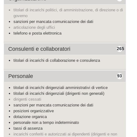
titolari di incarichi politici, di amministrazione, di direzione o di
governo
sanzioni per mancata comunicazione dei dati
articolazione degli uffici
telefono e posta elettronica
Consulenti e collaboratori
265
titolari di incarichi di collaborazione e consulenza
Personale
93
titolari di incarichi dirigenziali amministrativi di vertice
titolari di incarichi dirigenziali (dirigenti non generali)
dirigenti cessati
sanzioni per mancata comunicazione dei dati
posizioni organizzative
dotazione organica
personale non a tempo indeterminato
tassi di assenza
incarichi conferiti e autorizzati ai dipendenti (dirigenti e non