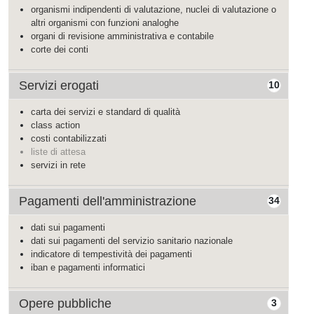
organismi indipendenti di valutazione, nuclei di valutazione o
altri organismi con funzioni analoghe
organi di revisione amministrativa e contabile
corte dei conti
Servizi erogati
10
carta dei servizi e standard di qualità
class action
costi contabilizzati
liste di attesa
servizi in rete
Pagamenti dell'amministrazione
34
dati sui pagamenti
dati sui pagamenti del servizio sanitario nazionale
indicatore di tempestività dei pagamenti
iban e pagamenti informatici
Opere pubbliche
3