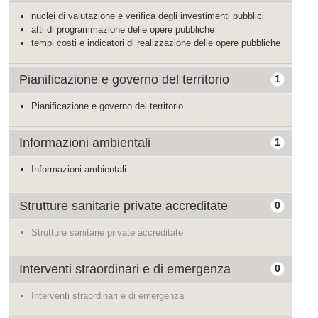
nuclei di valutazione e verifica degli investimenti pubblici
atti di programmazione delle opere pubbliche
tempi costi e indicatori di realizzazione delle opere pubbliche
Pianificazione e governo del territorio
1
Pianificazione e governo del territorio
Informazioni ambientali
1
Informazioni ambientali
Strutture sanitarie private accreditate
0
Strutture sanitarie private accreditate
Interventi straordinari e di emergenza
0
Interventi straordinari e di emergenza