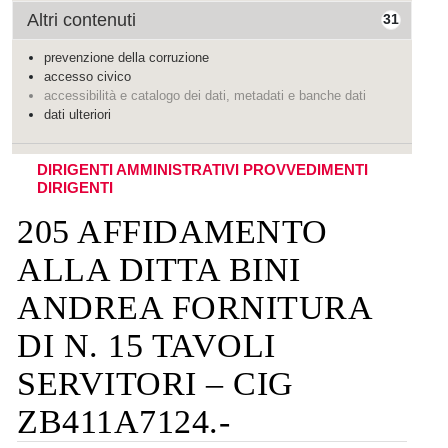
Altri contenuti
31
prevenzione della corruzione
accesso civico
accessibilità e catalogo dei dati, metadati e banche dati
dati ulteriori
DIRIGENTI AMMINISTRATIVI
PROVVEDIMENTI
DIRIGENTI
205 AFFIDAMENTO
ALLA DITTA BINI
ANDREA FORNITURA
DI N. 15 TAVOLI
SERVITORI – CIG
ZB411A7124.-