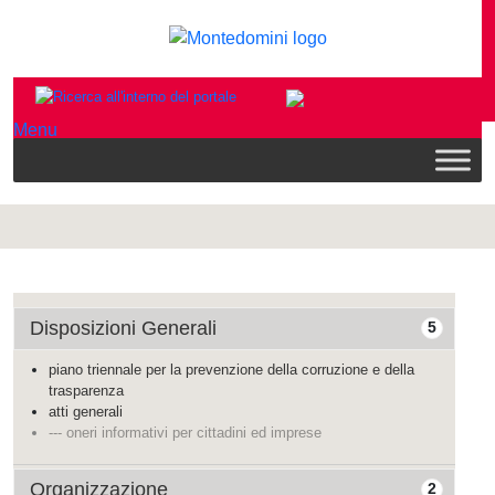
Menu
Disposizioni Generali
5
piano triennale per la prevenzione della corruzione e della
trasparenza
atti generali
--- oneri informativi per cittadini ed imprese
Organizzazione
2