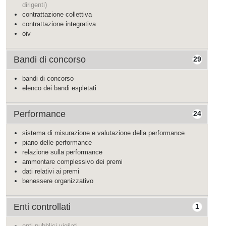
dirigenti)
contrattazione collettiva
contrattazione integrativa
oiv
Bandi di concorso
29
bandi di concorso
elenco dei bandi espletati
Performance
24
sistema di misurazione e valutazione della performance
piano delle performance
relazione sulla performance
ammontare complessivo dei premi
dati relativi ai premi
benessere organizzativo
Enti controllati
1
enti pubblici vigilati