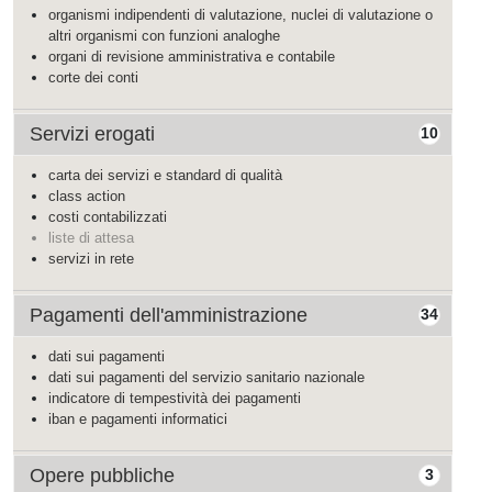
organismi indipendenti di valutazione, nuclei di valutazione o
altri organismi con funzioni analoghe
organi di revisione amministrativa e contabile
corte dei conti
Servizi erogati
10
carta dei servizi e standard di qualità
class action
costi contabilizzati
liste di attesa
servizi in rete
Pagamenti dell'amministrazione
34
dati sui pagamenti
dati sui pagamenti del servizio sanitario nazionale
indicatore di tempestività dei pagamenti
iban e pagamenti informatici
Opere pubbliche
3