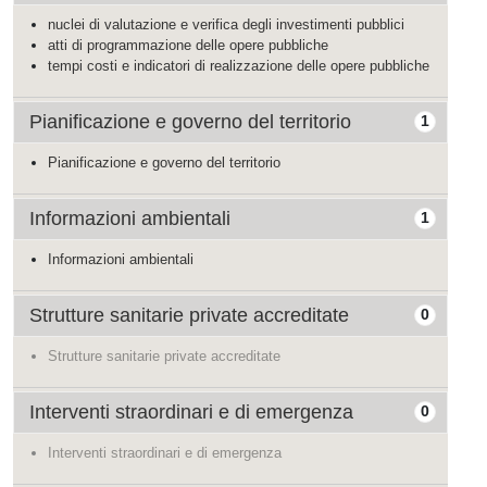
nuclei di valutazione e verifica degli investimenti pubblici
atti di programmazione delle opere pubbliche
tempi costi e indicatori di realizzazione delle opere pubbliche
Pianificazione e governo del territorio
1
Pianificazione e governo del territorio
Informazioni ambientali
1
Informazioni ambientali
Strutture sanitarie private accreditate
0
Strutture sanitarie private accreditate
Interventi straordinari e di emergenza
0
Interventi straordinari e di emergenza