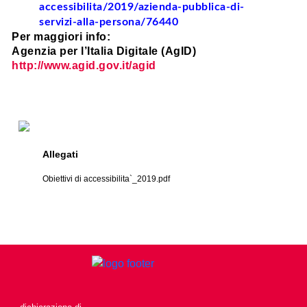
accessibilita/2019/azienda-pubblica-di-
servizi-alla-persona/76440
Per maggiori info:
Agenzia per l’Italia Digitale (AgID)
http://www.agid.gov.it/agid
Allegati
Obiettivi di accessibilita`_2019.pdf