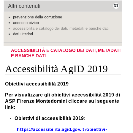
Altri contenuti
31
prevenzione della corruzione
accesso civico
accessibilità e catalogo dei dati, metadati e banche dati
dati ulteriori
ACCESSIBILITÀ E CATALOGO DEI DATI, METADATI
E BANCHE DATI
Accessibilità AgID 2019
Obiettivi accessibilità 2019
Per visualizzare gli obiettivi accessibilità 2019 di
ASP Firenze Montedomini cliccare sul seguente
link:
Obiettivi di accessibilità 2019:
https://accessibilita.agid.gov.it/obiettivi-