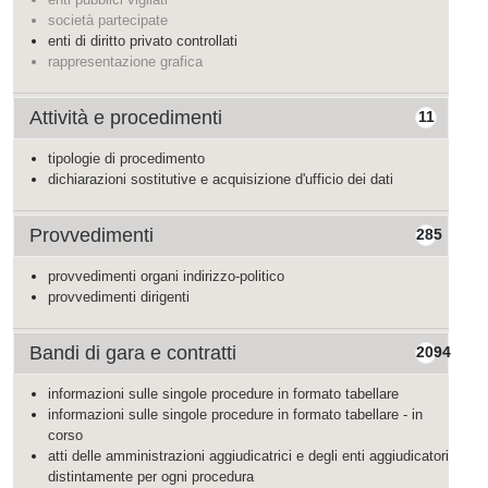
società partecipate
enti di diritto privato controllati
rappresentazione grafica
Attività e procedimenti
11
tipologie di procedimento
dichiarazioni sostitutive e acquisizione d'ufficio dei dati
Provvedimenti
285
provvedimenti organi indirizzo-politico
provvedimenti dirigenti
Bandi di gara e contratti
2094
informazioni sulle singole procedure in formato tabellare
informazioni sulle singole procedure in formato tabellare - in
corso
atti delle amministrazioni aggiudicatrici e degli enti aggiudicatori
distintamente per ogni procedura