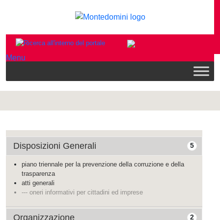
Menu
Disposizioni Generali
5
piano triennale per la prevenzione della corruzione e della
trasparenza
atti generali
--- oneri informativi per cittadini ed imprese
Organizzazione
2