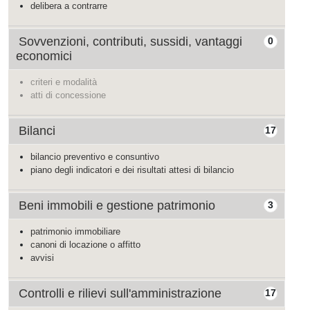
delibera a contrarre
Sovvenzioni, contributi, sussidi, vantaggi
0
economici
criteri e modalità
atti di concessione
Bilanci
17
bilancio preventivo e consuntivo
piano degli indicatori e dei risultati attesi di bilancio
Beni immobili e gestione patrimonio
3
patrimonio immobiliare
canoni di locazione o affitto
avvisi
Controlli e rilievi sull'amministrazione
17