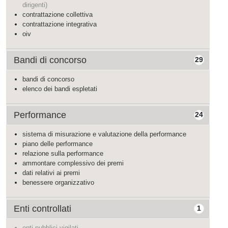
dirigenti)
contrattazione collettiva
contrattazione integrativa
oiv
Bandi di concorso
29
bandi di concorso
elenco dei bandi espletati
Performance
24
sistema di misurazione e valutazione della performance
piano delle performance
relazione sulla performance
ammontare complessivo dei premi
dati relativi ai premi
benessere organizzativo
Enti controllati
1
enti pubblici vigilati