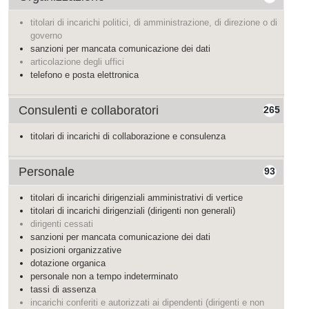
titolari di incarichi politici, di amministrazione, di direzione o di
governo
sanzioni per mancata comunicazione dei dati
articolazione degli uffici
telefono e posta elettronica
Consulenti e collaboratori
265
titolari di incarichi di collaborazione e consulenza
Personale
93
titolari di incarichi dirigenziali amministrativi di vertice
titolari di incarichi dirigenziali (dirigenti non generali)
dirigenti cessati
sanzioni per mancata comunicazione dei dati
posizioni organizzative
dotazione organica
personale non a tempo indeterminato
tassi di assenza
incarichi conferiti e autorizzati ai dipendenti (dirigenti e non