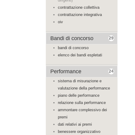
dirigenti)
contrattazione collettiva
contrattazione integrativa
oiv
Bandi di concorso
29
bandi di concorso
elenco dei bandi espletati
Performance
24
sistema di misurazione e
valutazione della performance
piano delle performance
relazione sulla performance
ammontare complessivo dei
premi
dati relativi ai premi
benessere organizzativo