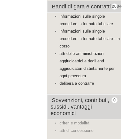
Bandi di gara e contratti
2094
informazioni sulle singole
procedure in formato tabellare
informazioni sulle singole
procedure in formato tabellare - in
corso
atti delle amministrazioni
aggiudicatrici e degli enti
aggiudicatori distintamente per
ogni procedura
delibera a contrarre
Sovvenzioni, contributi,
0
sussidi, vantaggi
economici
criteri e modalità
atti di concessione