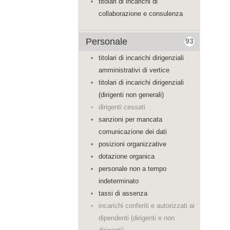
titolari di incarichi di
collaborazione e consulenza
Personale
93
titolari di incarichi dirigenziali
amministrativi di vertice
titolari di incarichi dirigenziali
(dirigenti non generali)
dirigenti cessati
sanzioni per mancata
comunicazione dei dati
posizioni organizzative
dotazione organica
personale non a tempo
indeterminato
tassi di assenza
incarichi conferiti e autorizzati ai
dipendenti (dirigenti e non