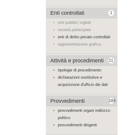
Enti controllati
1
enti pubblici vigilati
società partecipate
enti di diritto privato controllati
rappresentazione grafica
Attività e procedimenti
11
tipologie di procedimento
dichiarazioni sostitutive e
acquisizione d'ufficio dei dati
Provvedimenti
285
provvedimenti organi indirizzo-
politico
provvedimenti dirigenti