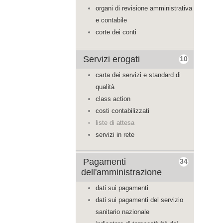
organi di revisione amministrativa
e contabile
corte dei conti
Servizi erogati
10
carta dei servizi e standard di
qualità
class action
costi contabilizzati
liste di attesa
servizi in rete
Pagamenti
34
dell'amministrazione
dati sui pagamenti
dati sui pagamenti del servizio
sanitario nazionale