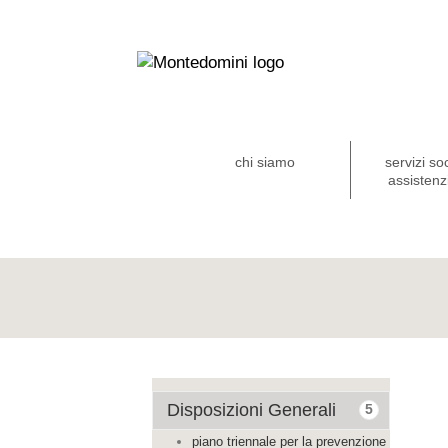
chi siamo
servizi so
assistenzi
Disposizioni Generali
5
piano triennale per la prevenzione