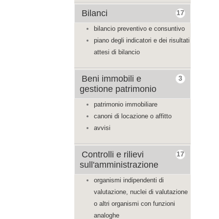
Bilanci
17
bilancio preventivo e consuntivo
piano degli indicatori e dei risultati
attesi di bilancio
Beni immobili e
3
gestione patrimonio
patrimonio immobiliare
canoni di locazione o affitto
avvisi
Controlli e rilievi
17
sull'amministrazione
organismi indipendenti di
valutazione, nuclei di valutazione
o altri organismi con funzioni
analoghe