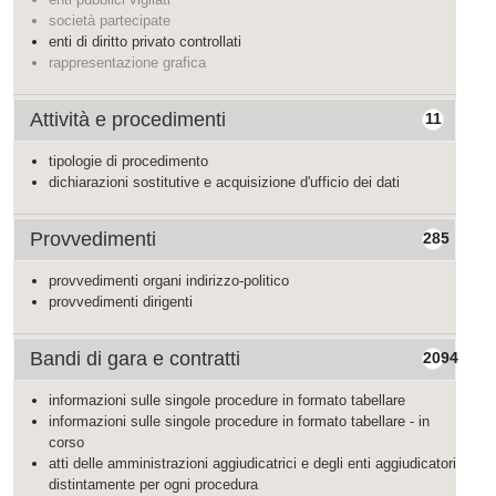
società partecipate
enti di diritto privato controllati
rappresentazione grafica
Attività e procedimenti
11
tipologie di procedimento
dichiarazioni sostitutive e acquisizione d'ufficio dei dati
Provvedimenti
285
provvedimenti organi indirizzo-politico
provvedimenti dirigenti
Bandi di gara e contratti
2094
informazioni sulle singole procedure in formato tabellare
informazioni sulle singole procedure in formato tabellare - in
corso
atti delle amministrazioni aggiudicatrici e degli enti aggiudicatori
distintamente per ogni procedura