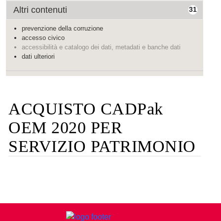
Altri contenuti
31
prevenzione della corruzione
accesso civico
accessibilità e catalogo dei dati, metadati e banche dati
dati ulteriori
ACQUISTO CADPak
OEM 2020 PER
SERVIZIO PATRIMONIO