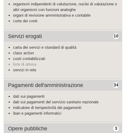
organismi indipendenti di valutazione, nuclei di valutazione o
altri organismi con funzioni analoghe
organi di revisione amministrativa e contabile
corte dei conti
Servizi erogati
10
carta dei servizi e standard di qualità
class action
costi contabilizzati
liste di attesa
servizi in rete
Pagamenti dell'amministrazione
34
dati sui pagamenti
dati sui pagamenti del servizio sanitario nazionale
indicatore di tempestività dei pagamenti
iban e pagamenti informatici
Opere pubbliche
3