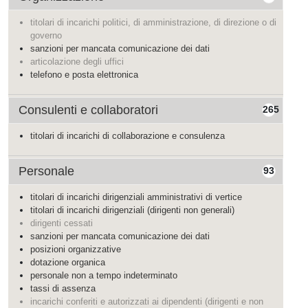
titolari di incarichi politici, di amministrazione, di direzione o di
governo
sanzioni per mancata comunicazione dei dati
articolazione degli uffici
telefono e posta elettronica
Consulenti e collaboratori
265
titolari di incarichi di collaborazione e consulenza
Personale
93
titolari di incarichi dirigenziali amministrativi di vertice
titolari di incarichi dirigenziali (dirigenti non generali)
dirigenti cessati
sanzioni per mancata comunicazione dei dati
posizioni organizzative
dotazione organica
personale non a tempo indeterminato
tassi di assenza
incarichi conferiti e autorizzati ai dipendenti (dirigenti e non