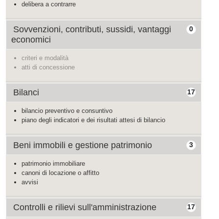
delibera a contrarre
Sovvenzioni, contributi, sussidi, vantaggi
0
economici
criteri e modalità
atti di concessione
Bilanci
17
bilancio preventivo e consuntivo
piano degli indicatori e dei risultati attesi di bilancio
Beni immobili e gestione patrimonio
3
patrimonio immobiliare
canoni di locazione o affitto
avvisi
Controlli e rilievi sull'amministrazione
17