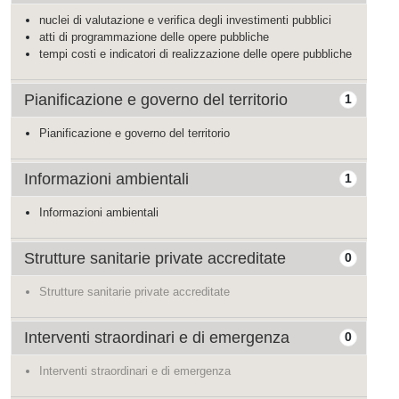
nuclei di valutazione e verifica degli investimenti pubblici
atti di programmazione delle opere pubbliche
tempi costi e indicatori di realizzazione delle opere pubbliche
Pianificazione e governo del territorio
1
Pianificazione e governo del territorio
Informazioni ambientali
1
Informazioni ambientali
Strutture sanitarie private accreditate
0
Strutture sanitarie private accreditate
Interventi straordinari e di emergenza
0
Interventi straordinari e di emergenza