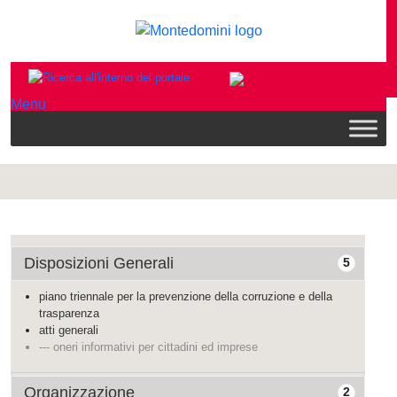
Menu
Disposizioni Generali
5
piano triennale per la prevenzione della corruzione e della
trasparenza
atti generali
--- oneri informativi per cittadini ed imprese
Organizzazione
2