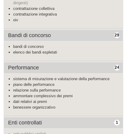
dirigenti)
contrattazione collettiva
contrattazione integrativa
oiv
Bandi di concorso
29
bandi di concorso
elenco dei bandi espletati
Performance
24
sistema di misurazione e valutazione della performance
piano delle performance
relazione sulla performance
ammontare complessivo dei premi
dati relativi ai premi
benessere organizzativo
Enti controllati
1
enti pubblici vigilati