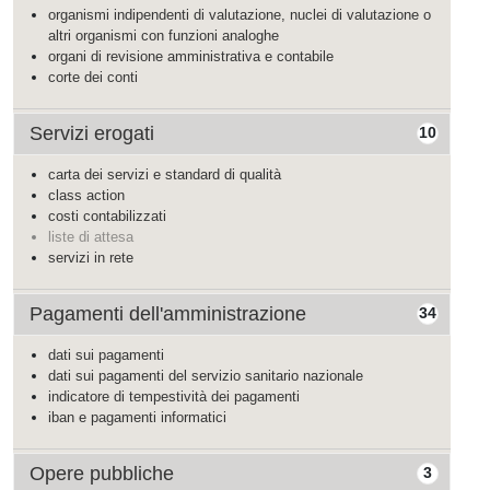
organismi indipendenti di valutazione, nuclei di valutazione o
altri organismi con funzioni analoghe
organi di revisione amministrativa e contabile
corte dei conti
Servizi erogati
10
carta dei servizi e standard di qualità
class action
costi contabilizzati
liste di attesa
servizi in rete
Pagamenti dell'amministrazione
34
dati sui pagamenti
dati sui pagamenti del servizio sanitario nazionale
indicatore di tempestività dei pagamenti
iban e pagamenti informatici
Opere pubbliche
3