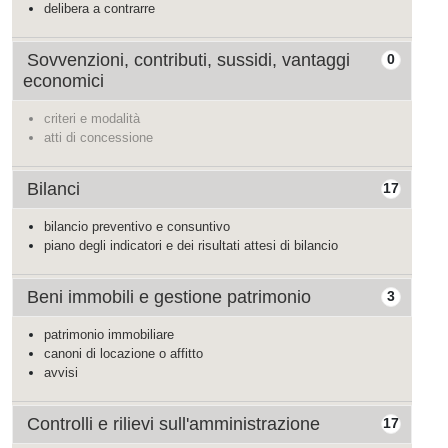
delibera a contrarre
Sovvenzioni, contributi, sussidi, vantaggi
0
economici
criteri e modalità
atti di concessione
Bilanci
17
bilancio preventivo e consuntivo
piano degli indicatori e dei risultati attesi di bilancio
Beni immobili e gestione patrimonio
3
patrimonio immobiliare
canoni di locazione o affitto
avvisi
Controlli e rilievi sull'amministrazione
17