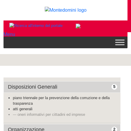
Menu
Disposizioni Generali
5
piano triennale per la prevenzione della corruzione e della
trasparenza
atti generali
--- oneri informativi per cittadini ed imprese
Organizzazione
2