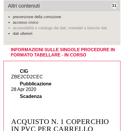
Altri contenuti
31
prevenzione della corruzione
accesso civico
accessibilità e catalogo dei dati, metadati e banche dati
dati ulteriori
INFORMAZIONI SULLE SINGOLE PROCEDURE IN
FORMATO TABELLARE - IN CORSO
CIG
ZBE2CD2CEC
Pubblicazione
28 Apr 2020
Scadenza
ACQUISTO N. 1 COPERCHIO
IN PVC PER CARRELLO