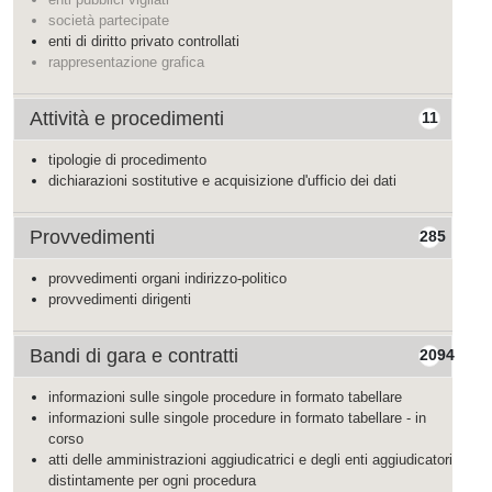
società partecipate
enti di diritto privato controllati
rappresentazione grafica
Attività e procedimenti
11
tipologie di procedimento
dichiarazioni sostitutive e acquisizione d'ufficio dei dati
Provvedimenti
285
provvedimenti organi indirizzo-politico
provvedimenti dirigenti
Bandi di gara e contratti
2094
informazioni sulle singole procedure in formato tabellare
informazioni sulle singole procedure in formato tabellare - in
corso
atti delle amministrazioni aggiudicatrici e degli enti aggiudicatori
distintamente per ogni procedura