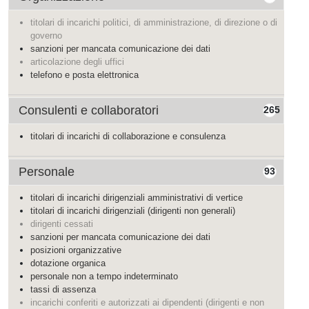
titolari di incarichi politici, di amministrazione, di direzione o di
governo
sanzioni per mancata comunicazione dei dati
articolazione degli uffici
telefono e posta elettronica
Consulenti e collaboratori
265
titolari di incarichi di collaborazione e consulenza
Personale
93
titolari di incarichi dirigenziali amministrativi di vertice
titolari di incarichi dirigenziali (dirigenti non generali)
dirigenti cessati
sanzioni per mancata comunicazione dei dati
posizioni organizzative
dotazione organica
personale non a tempo indeterminato
tassi di assenza
incarichi conferiti e autorizzati ai dipendenti (dirigenti e non