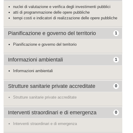
nuclei di valutazione e verifica degli investimenti pubblici
atti di programmazione delle opere pubbliche
tempi costi e indicatori di realizzazione delle opere pubbliche
Pianificazione e governo del territorio
1
Pianificazione e governo del territorio
Informazioni ambientali
1
Informazioni ambientali
Strutture sanitarie private accreditate
0
Strutture sanitarie private accreditate
Interventi straordinari e di emergenza
0
Interventi straordinari e di emergenza