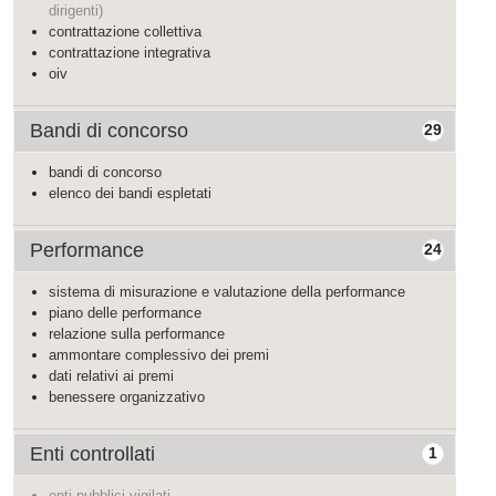
dirigenti)
contrattazione collettiva
contrattazione integrativa
oiv
Bandi di concorso
29
bandi di concorso
elenco dei bandi espletati
Performance
24
sistema di misurazione e valutazione della performance
piano delle performance
relazione sulla performance
ammontare complessivo dei premi
dati relativi ai premi
benessere organizzativo
Enti controllati
1
enti pubblici vigilati