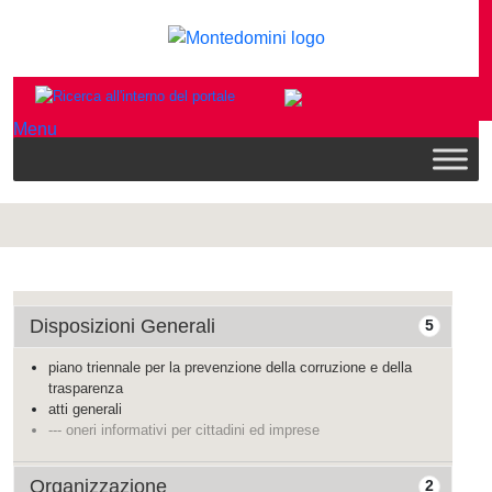
Menu
Disposizioni Generali
5
piano triennale per la prevenzione della corruzione e della
trasparenza
atti generali
--- oneri informativi per cittadini ed imprese
Organizzazione
2