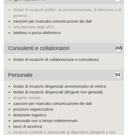
titolari di incarichi politici, di amministrazione, di direzione o di
governo
sanzioni per mancata comunicazione dei dati
articolazione degli uffici
telefono e posta elettronica
Consulenti e collaboratori
265
titolari di incarichi di collaborazione e consulenza
Personale
93
titolari di incarichi dirigenziali amministrativi di vertice
titolari di incarichi dirigenziali (dirigenti non generali)
dirigenti cessati
sanzioni per mancata comunicazione dei dati
posizioni organizzative
dotazione organica
personale non a tempo indeterminato
tassi di assenza
incarichi conferiti e autorizzati ai dipendenti (dirigenti e non