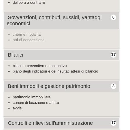
delibera a contrarre
Sovvenzioni, contributi, sussidi, vantaggi
0
economici
criteri e modalità
atti di concessione
Bilanci
17
bilancio preventivo e consuntivo
piano degli indicatori e dei risultati attesi di bilancio
Beni immobili e gestione patrimonio
3
patrimonio immobiliare
canoni di locazione o affitto
avvisi
Controlli e rilievi sull'amministrazione
17