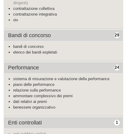
dirigenti)
contrattazione collettiva
contrattazione integrativa
oiv
Bandi di concorso
29
bandi di concorso
elenco dei bandi espletati
Performance
24
sistema di misurazione e valutazione della performance
piano delle performance
relazione sulla performance
ammontare complessivo dei premi
dati relativi ai premi
benessere organizzativo
Enti controllati
1
enti pubblici vigilati