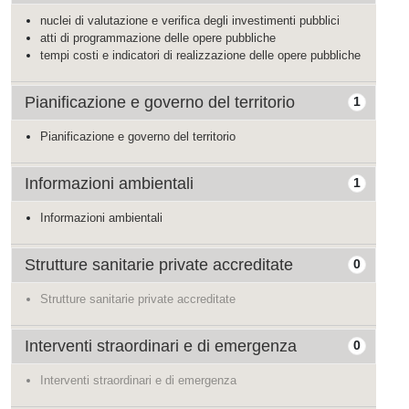
nuclei di valutazione e verifica degli investimenti pubblici
atti di programmazione delle opere pubbliche
tempi costi e indicatori di realizzazione delle opere pubbliche
Pianificazione e governo del territorio
1
Pianificazione e governo del territorio
Informazioni ambientali
1
Informazioni ambientali
Strutture sanitarie private accreditate
0
Strutture sanitarie private accreditate
Interventi straordinari e di emergenza
0
Interventi straordinari e di emergenza