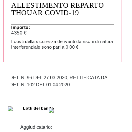
ALLESTIMENTO REPARTO
THOUAR COVID-19
Importo:
4350 €
I costi della sicurezza derivanti da rischi di natura
interferenziale sono pari a 0,00 €
DET. N. 96 DEL 27.03.2020, RETTIFICATA DA
DET. N. 102 DEL 01.04.2020
Lotti del bando
Aggiudicatario: