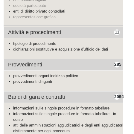
società partecipate
enti di diritto privato controllati
rappresentazione grafica
Attività e procedimenti
11
tipologie di procedimento
dichiarazioni sostitutive e acquisizione d'ufficio dei dati
Provvedimenti
285
provvedimenti organi indirizzo-politico
provvedimenti dirigenti
Bandi di gara e contratti
2094
informazioni sulle singole procedure in formato tabellare
informazioni sulle singole procedure in formato tabellare - in
corso
atti delle amministrazioni aggiudicatrici e degli enti aggiudicatori
distintamente per ogni procedura