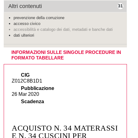
Altri contenuti
31
prevenzione della corruzione
accesso civico
accessibilità e catalogo dei dati, metadati e banche dati
dati ulteriori
INFORMAZIONI SULLE SINGOLE PROCEDURE IN
FORMATO TABELLARE
CIG
Z012C8B1D1
Pubblicazione
26 Mar 2020
Scadenza
ACQUISTO N. 34 MATERASSI
E N. 34 CUSCINI PER