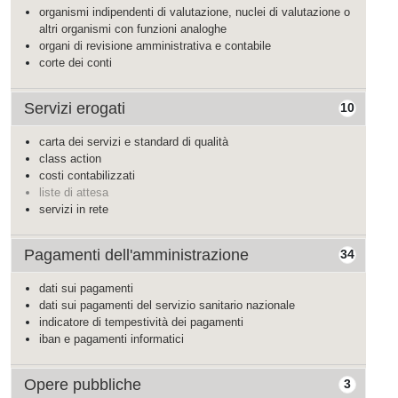
organismi indipendenti di valutazione, nuclei di valutazione o
altri organismi con funzioni analoghe
organi di revisione amministrativa e contabile
corte dei conti
Servizi erogati
10
carta dei servizi e standard di qualità
class action
costi contabilizzati
liste di attesa
servizi in rete
Pagamenti dell'amministrazione
34
dati sui pagamenti
dati sui pagamenti del servizio sanitario nazionale
indicatore di tempestività dei pagamenti
iban e pagamenti informatici
Opere pubbliche
3