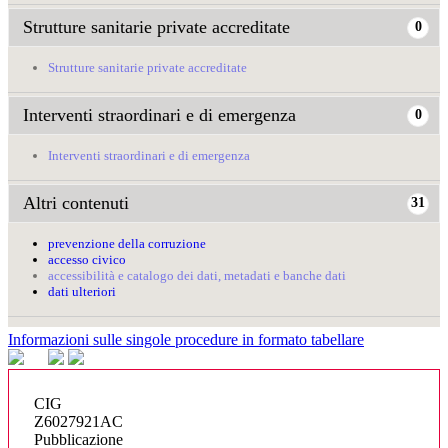
Strutture sanitarie private accreditate
0
Strutture sanitarie private accreditate
Interventi straordinari e di emergenza
0
Interventi straordinari e di emergenza
Altri contenuti
31
prevenzione della corruzione
accesso civico
accessibilità e catalogo dei dati, metadati e banche dati
dati ulteriori
Informazioni sulle singole procedure in formato tabellare
CIG
Z6027921AC
Pubblicazione