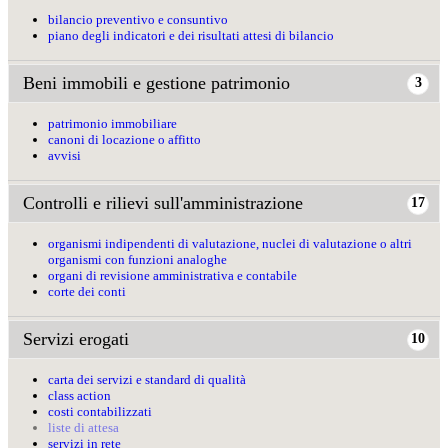
bilancio preventivo e consuntivo
piano degli indicatori e dei risultati attesi di bilancio
Beni immobili e gestione patrimonio
3
patrimonio immobiliare
canoni di locazione o affitto
avvisi
Controlli e rilievi sull'amministrazione
17
organismi indipendenti di valutazione, nuclei di valutazione o altri
organismi con funzioni analoghe
organi di revisione amministrativa e contabile
corte dei conti
Servizi erogati
10
carta dei servizi e standard di qualità
class action
costi contabilizzati
liste di attesa
servizi in rete