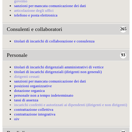
governo
sanzioni per mancata comunicazione dei dati
articolazione degli uffici
telefono e posta elettronica
Consulenti e collaboratori
265
titolari di incarichi di collaborazione e consulenza
Personale
93
titolari di incarichi dirigenziali amministrativi di vertice
titolari di incarichi dirigenziali (dirigenti non generali)
dirigenti cessati
sanzioni per mancata comunicazione dei dati
posizioni organizzative
dotazione organica
personale non a tempo indeterminato
tassi di assenza
incarichi conferiti e autorizzati ai dipendenti (dirigenti e non dirigenti)
contrattazione collettiva
contrattazione integrativa
oiv