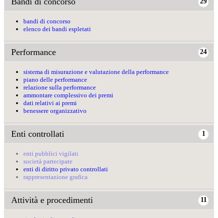
Bandi di concorso
29
bandi di concorso
elenco dei bandi espletati
Performance
24
sistema di misurazione e valutazione della performance
piano delle performance
relazione sulla performance
ammontare complessivo dei premi
dati relativi ai premi
benessere organizzativo
Enti controllati
1
enti pubblici vigilati
società partecipate
enti di diritto privato controllati
rappresentazione grafica
Attività e procedimenti
11