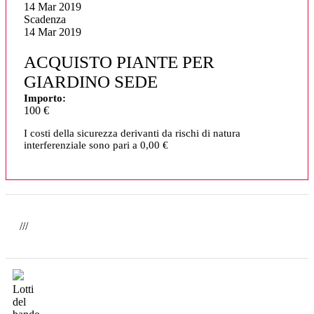
14 Mar 2019
Scadenza
14 Mar 2019
ACQUISTO PIANTE PER
GIARDINO SEDE
Importo:
100 €
I costi della sicurezza derivanti da rischi di natura
interferenziale sono pari a 0,00 €
///
Lotti
del