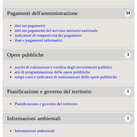
Pagamenti dell'amministrazione
34
dati sui pagamenti
dati sui pagamenti del servizio sanitario nazionale
indicatore di tempestività dei pagamenti
iban e pagamenti informatici
Opere pubbliche
3
nuclei di valutazione e verifica degli investimenti pubblici
atti di programmazione delle opere pubbliche
tempi costi e indicatori di realizzazione delle opere pubbliche
Pianificazione e governo del territorio
1
Pianificazione e governo del territorio
Informazioni ambientali
1
Informazioni ambientali