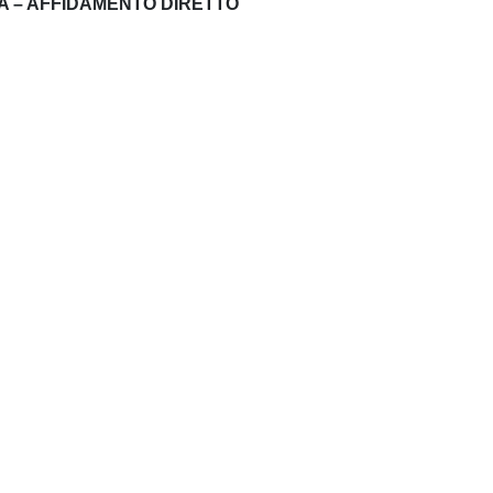
A – AFFIDAMENTO DIRETTO