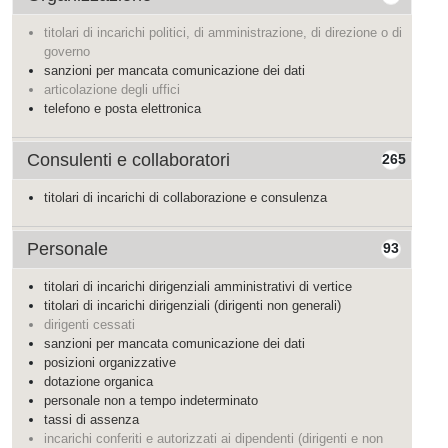
titolari di incarichi politici, di amministrazione, di direzione o di
governo
sanzioni per mancata comunicazione dei dati
articolazione degli uffici
telefono e posta elettronica
Consulenti e collaboratori
265
titolari di incarichi di collaborazione e consulenza
Personale
93
titolari di incarichi dirigenziali amministrativi di vertice
titolari di incarichi dirigenziali (dirigenti non generali)
dirigenti cessati
sanzioni per mancata comunicazione dei dati
posizioni organizzative
dotazione organica
personale non a tempo indeterminato
tassi di assenza
incarichi conferiti e autorizzati ai dipendenti (dirigenti e non