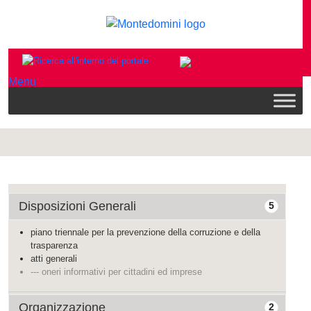
Menu
Disposizioni Generali
5
piano triennale per la prevenzione della corruzione e della
trasparenza
atti generali
--- oneri informativi per cittadini ed imprese
Organizzazione
2