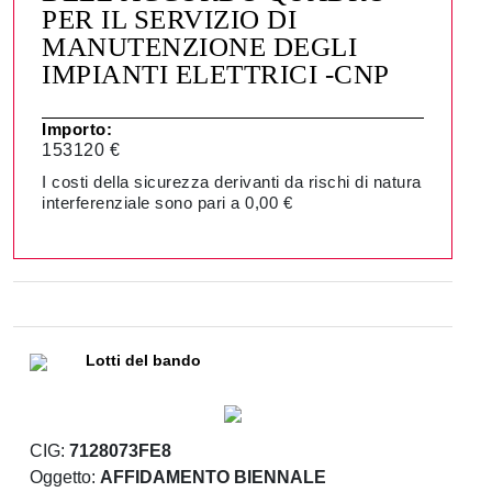
PER IL SERVIZIO DI
MANUTENZIONE DEGLI
IMPIANTI ELETTRICI -CNP
Importo:
153120 €
I costi della sicurezza derivanti da rischi di natura
interferenziale sono pari a 0,00 €
Lotti del bando
CIG:
7128073FE8
Oggetto:
AFFIDAMENTO BIENNALE