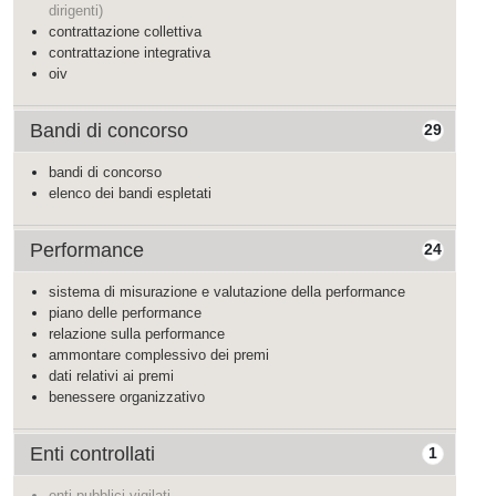
dirigenti)
contrattazione collettiva
contrattazione integrativa
oiv
Bandi di concorso
29
bandi di concorso
elenco dei bandi espletati
Performance
24
sistema di misurazione e valutazione della performance
piano delle performance
relazione sulla performance
ammontare complessivo dei premi
dati relativi ai premi
benessere organizzativo
Enti controllati
1
enti pubblici vigilati