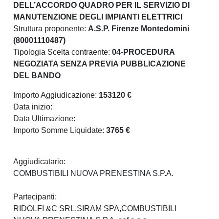
DELL’ACCORDO QUADRO PER IL SERVIZIO DI
MANUTENZIONE DEGLI IMPIANTI ELETTRICI
Struttura proponente:
A.S.P. Firenze Montedomini
(80001110487)
Tipologia Scelta contraente:
04-PROCEDURA
NEGOZIATA SENZA PREVIA PUBBLICAZIONE
DEL BANDO
Importo Aggiudicazione:
153120 €
Data inizio:
Data Ultimazione:
Importo Somme Liquidate:
3765 €
Aggiudicatario:
COMBUSTIBILI NUOVA PRENESTINA S.P.A.
Partecipanti:
RIDOLFI &C SRL,SIRAM SPA,COMBUSTIBILI