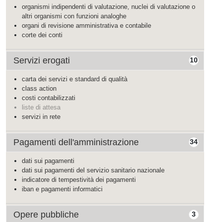
organismi indipendenti di valutazione, nuclei di valutazione o
altri organismi con funzioni analoghe
organi di revisione amministrativa e contabile
corte dei conti
Servizi erogati
10
carta dei servizi e standard di qualità
class action
costi contabilizzati
liste di attesa
servizi in rete
Pagamenti dell'amministrazione
34
dati sui pagamenti
dati sui pagamenti del servizio sanitario nazionale
indicatore di tempestività dei pagamenti
iban e pagamenti informatici
Opere pubbliche
3