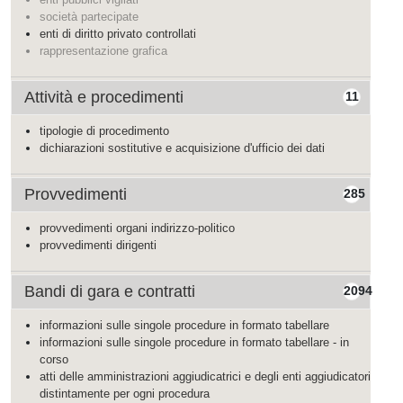
società partecipate
enti di diritto privato controllati
rappresentazione grafica
Attività e procedimenti
11
tipologie di procedimento
dichiarazioni sostitutive e acquisizione d'ufficio dei dati
Provvedimenti
285
provvedimenti organi indirizzo-politico
provvedimenti dirigenti
Bandi di gara e contratti
2094
informazioni sulle singole procedure in formato tabellare
informazioni sulle singole procedure in formato tabellare - in
corso
atti delle amministrazioni aggiudicatrici e degli enti aggiudicatori
distintamente per ogni procedura