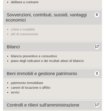
delibera a contrarre
Sovvenzioni, contributi, sussidi, vantaggi
0
economici
criteri e modalità
atti di concessione
Bilanci
17
bilancio preventivo e consuntivo
piano degli indicatori e dei risultati attesi di bilancio
Beni immobili e gestione patrimonio
3
patrimonio immobiliare
canoni di locazione o affitto
avvisi
Controlli e rilievi sull'amministrazione
17