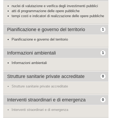
nuclei di valutazione e verifica degli investimenti pubblici
atti di programmazione delle opere pubbliche
tempi costi e indicatori di realizzazione delle opere pubbliche
Pianificazione e governo del territorio
1
Pianificazione e governo del territorio
Informazioni ambientali
1
Informazioni ambientali
Strutture sanitarie private accreditate
0
Strutture sanitarie private accreditate
Interventi straordinari e di emergenza
0
Interventi straordinari e di emergenza