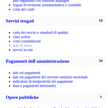
altri organismi con funzioni analoghe
organi di revisione amministrativa e contabile
corte dei conti
Servizi erogati
10
carta dei servizi e standard di qualità
class action
costi contabilizzati
liste di attesa
servizi in rete
Pagamenti dell'amministrazione
34
dati sui pagamenti
dati sui pagamenti del servizio sanitario nazionale
indicatore di tempestività dei pagamenti
iban e pagamenti informatici
Opere pubbliche
3