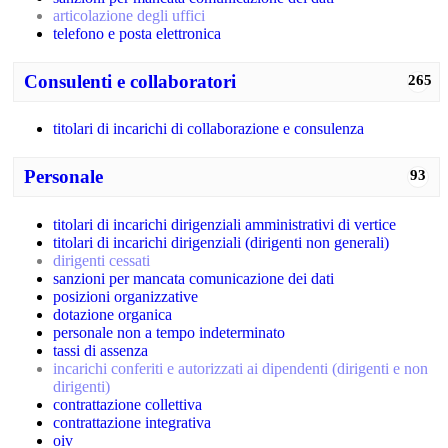
articolazione degli uffici
telefono e posta elettronica
Consulenti e collaboratori
265
titolari di incarichi di collaborazione e consulenza
Personale
93
titolari di incarichi dirigenziali amministrativi di vertice
titolari di incarichi dirigenziali (dirigenti non generali)
dirigenti cessati
sanzioni per mancata comunicazione dei dati
posizioni organizzative
dotazione organica
personale non a tempo indeterminato
tassi di assenza
incarichi conferiti e autorizzati ai dipendenti (dirigenti e non
dirigenti)
contrattazione collettiva
contrattazione integrativa
oiv