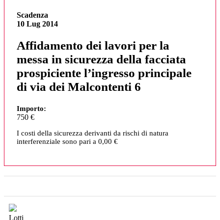
Scadenza
10 Lug 2014
Affidamento dei lavori per la
messa in sicurezza della facciata
prospiciente l’ingresso principale
di via dei Malcontenti 6
Importo:
750 €
I costi della sicurezza derivanti da rischi di natura
interferenziale sono pari a 0,00 €
Lotti