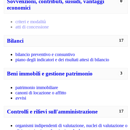
Sovvenzioni, contributi, sussidi, vantaggi
0
economici
criteri e modalità
atti di concessione
Bilanci
17
bilancio preventivo e consuntivo
piano degli indicatori e dei risultati attesi di bilancio
Beni immobili e gestione patrimonio
3
patrimonio immobiliare
canoni di locazione o affitto
avvisi
Controlli e rilievi sull'amministrazione
17
organismi indipendenti di valutazione, nuclei di valutazione o