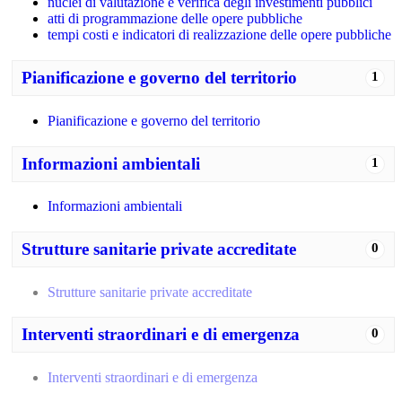
nuclei di valutazione e verifica degli investimenti pubblici
atti di programmazione delle opere pubbliche
tempi costi e indicatori di realizzazione delle opere pubbliche
Pianificazione e governo del territorio
1
Pianificazione e governo del territorio
Informazioni ambientali
1
Informazioni ambientali
Strutture sanitarie private accreditate
0
Strutture sanitarie private accreditate
Interventi straordinari e di emergenza
0
Interventi straordinari e di emergenza