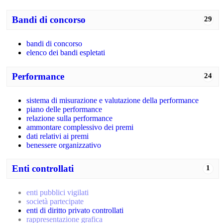
Bandi di concorso
29
bandi di concorso
elenco dei bandi espletati
Performance
24
sistema di misurazione e valutazione della performance
piano delle performance
relazione sulla performance
ammontare complessivo dei premi
dati relativi ai premi
benessere organizzativo
Enti controllati
1
enti pubblici vigilati
società partecipate
enti di diritto privato controllati
rappresentazione grafica