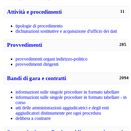
Attività e procedimenti
11
tipologie di procedimento
dichiarazioni sostitutive e acquisizione d'ufficio dei dati
Provvedimenti
285
provvedimenti organi indirizzo-politico
provvedimenti dirigenti
Bandi di gara e contratti
2094
informazioni sulle singole procedure in formato tabellare
informazioni sulle singole procedure in formato tabellare - in
corso
atti delle amministrazioni aggiudicatrici e degli enti
aggiudicatori distintamente per ogni procedura
delibera a contrarre