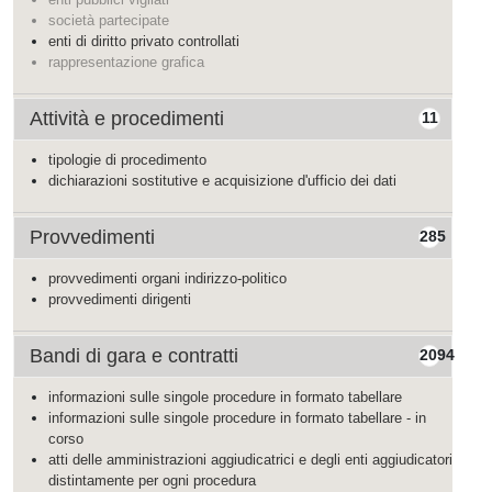
società partecipate
enti di diritto privato controllati
rappresentazione grafica
Attività e procedimenti
11
tipologie di procedimento
dichiarazioni sostitutive e acquisizione d'ufficio dei dati
Provvedimenti
285
provvedimenti organi indirizzo-politico
provvedimenti dirigenti
Bandi di gara e contratti
2094
informazioni sulle singole procedure in formato tabellare
informazioni sulle singole procedure in formato tabellare - in
corso
atti delle amministrazioni aggiudicatrici e degli enti aggiudicatori
distintamente per ogni procedura