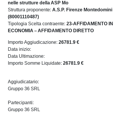
nelle strutture della ASP Mo
Struttura proponente:
A.S.P. Firenze Montedomini
(80001110487)
Tipologia Scelta contraente:
23-AFFIDAMENTO IN
ECONOMIA – AFFIDAMENTO DIRETTO
Importo Aggiudicazione:
26781.9 €
Data inizio:
Data Ultimazione:
Importo Somme Liquidate:
26781.9 €
Aggiudicatario:
Gruppo 36 SRL
Partecipanti:
Gruppo 36 SRL