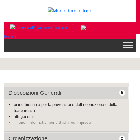
Menu
Disposizioni Generali
5
piano triennale per la prevenzione della corruzione e della
trasparenza
atti generali
--- oneri informativi per cittadini ed imprese
Organizzazione
2