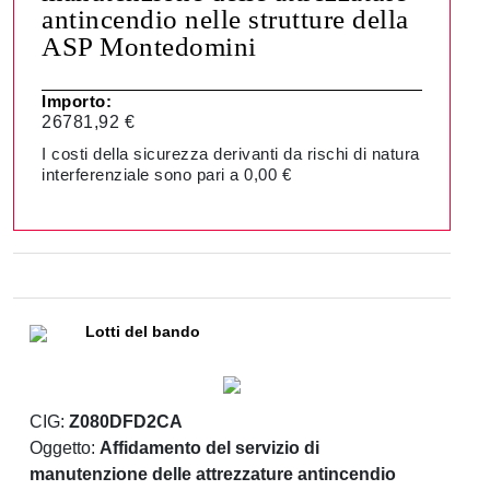
antincendio nelle strutture della
ASP Montedomini
Importo:
26781,92 €
I costi della sicurezza derivanti da rischi di natura
interferenziale sono pari a 0,00 €
Lotti del bando
CIG:
Z080DFD2CA
Oggetto:
Affidamento del servizio di
manutenzione delle attrezzature antincendio