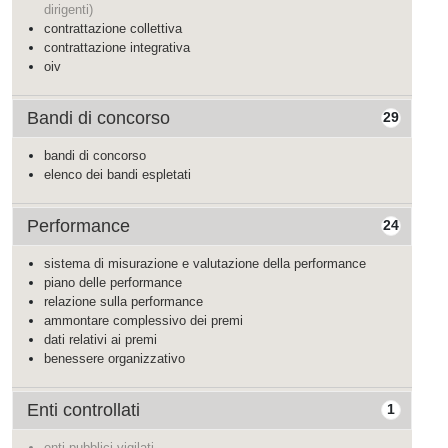
dirigenti)
contrattazione collettiva
contrattazione integrativa
oiv
Bandi di concorso
29
bandi di concorso
elenco dei bandi espletati
Performance
24
sistema di misurazione e valutazione della performance
piano delle performance
relazione sulla performance
ammontare complessivo dei premi
dati relativi ai premi
benessere organizzativo
Enti controllati
1
enti pubblici vigilati