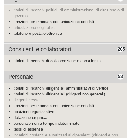
titolari di incarichi politici, di amministrazione, di direzione o di
governo
sanzioni per mancata comunicazione dei dati
articolazione degli uffici
telefono e posta elettronica
Consulenti e collaboratori
265
titolari di incarichi di collaborazione e consulenza
Personale
93
titolari di incarichi dirigenziali amministrativi di vertice
titolari di incarichi dirigenziali (dirigenti non generali)
dirigenti cessati
sanzioni per mancata comunicazione dei dati
posizioni organizzative
dotazione organica
personale non a tempo indeterminato
tassi di assenza
incarichi conferiti e autorizzati ai dipendenti (dirigenti e non