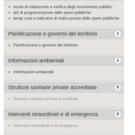
nuclei di valutazione e verifica degli investimenti pubblici
atti di programmazione delle opere pubbliche
tempi costi e indicatori di realizzazione delle opere pubbliche
Pianificazione e governo del territorio
1
Pianificazione e governo del territorio
Informazioni ambientali
1
Informazioni ambientali
Strutture sanitarie private accreditate
0
Strutture sanitarie private accreditate
Interventi straordinari e di emergenza
0
Interventi straordinari e di emergenza