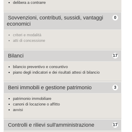
delibera a contrarre
Sovvenzioni, contributi, sussidi, vantaggi
0
economici
criteri e modalità
atti di concessione
Bilanci
17
bilancio preventivo e consuntivo
piano degli indicatori e dei risultati attesi di bilancio
Beni immobili e gestione patrimonio
3
patrimonio immobiliare
canoni di locazione o affitto
avvisi
Controlli e rilievi sull'amministrazione
17