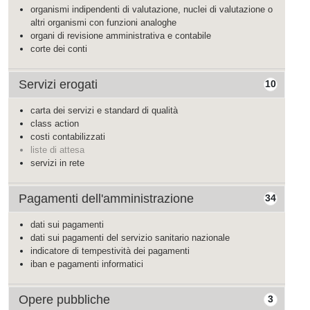
organismi indipendenti di valutazione, nuclei di valutazione o
altri organismi con funzioni analoghe
organi di revisione amministrativa e contabile
corte dei conti
Servizi erogati
10
carta dei servizi e standard di qualità
class action
costi contabilizzati
liste di attesa
servizi in rete
Pagamenti dell'amministrazione
34
dati sui pagamenti
dati sui pagamenti del servizio sanitario nazionale
indicatore di tempestività dei pagamenti
iban e pagamenti informatici
Opere pubbliche
3