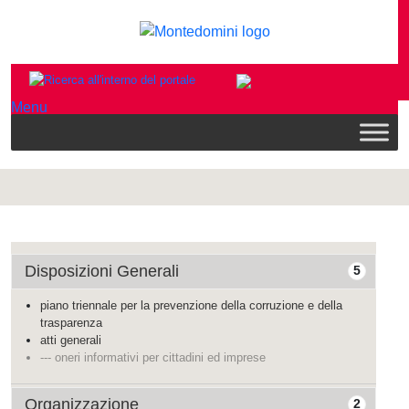
Menu
Disposizioni Generali
5
piano triennale per la prevenzione della corruzione e della
trasparenza
atti generali
--- oneri informativi per cittadini ed imprese
Organizzazione
2