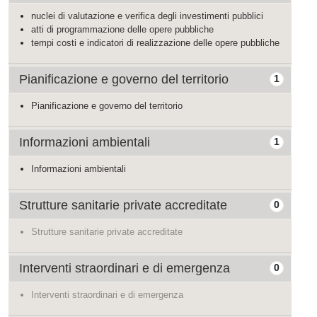
nuclei di valutazione e verifica degli investimenti pubblici
atti di programmazione delle opere pubbliche
tempi costi e indicatori di realizzazione delle opere pubbliche
Pianificazione e governo del territorio
1
Pianificazione e governo del territorio
Informazioni ambientali
1
Informazioni ambientali
Strutture sanitarie private accreditate
0
Strutture sanitarie private accreditate
Interventi straordinari e di emergenza
0
Interventi straordinari e di emergenza