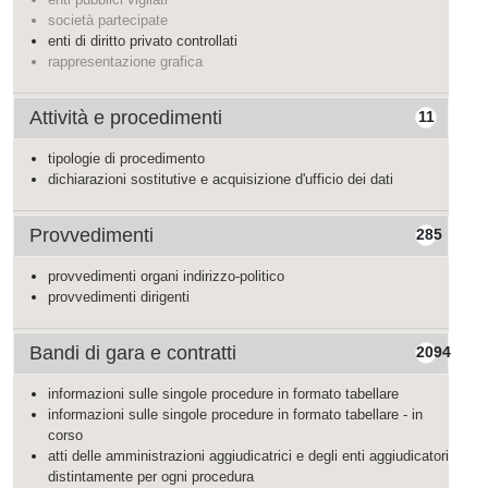
società partecipate
enti di diritto privato controllati
rappresentazione grafica
Attività e procedimenti
11
tipologie di procedimento
dichiarazioni sostitutive e acquisizione d'ufficio dei dati
Provvedimenti
285
provvedimenti organi indirizzo-politico
provvedimenti dirigenti
Bandi di gara e contratti
2094
informazioni sulle singole procedure in formato tabellare
informazioni sulle singole procedure in formato tabellare - in
corso
atti delle amministrazioni aggiudicatrici e degli enti aggiudicatori
distintamente per ogni procedura