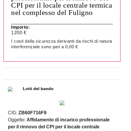
CPI per il locale centrale termica
nel complesso del Fuligno
Importo:
1200 €
I costi della sicurezza derivanti da rischi di natura
interferenziale sono pari a 0,00 €
Lotti del bando
CIG:
ZB60F716F9
Oggetto:
Affidamento di incarico professionale
per il rinnovo del CPI per il locale centrale