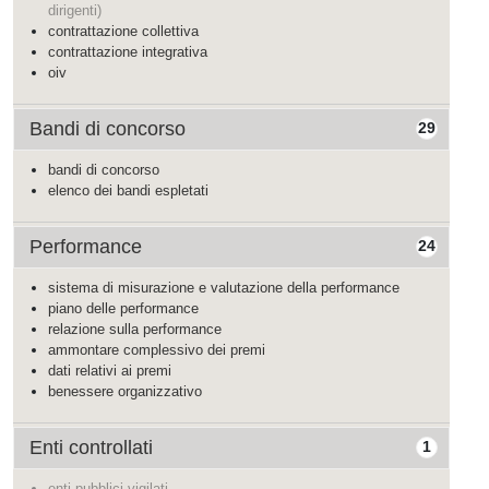
dirigenti)
contrattazione collettiva
contrattazione integrativa
oiv
Bandi di concorso
29
bandi di concorso
elenco dei bandi espletati
Performance
24
sistema di misurazione e valutazione della performance
piano delle performance
relazione sulla performance
ammontare complessivo dei premi
dati relativi ai premi
benessere organizzativo
Enti controllati
1
enti pubblici vigilati