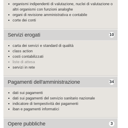
organismi indipendenti di valutazione, nuclei di valutazione o
altri organismi con funzioni analoghe
organi di revisione amministrativa e contabile
corte dei conti
Servizi erogati
10
carta dei servizi e standard di qualità
class action
costi contabilizzati
liste di attesa
servizi in rete
Pagamenti dell'amministrazione
34
dati sui pagamenti
dati sui pagamenti del servizio sanitario nazionale
indicatore di tempestività dei pagamenti
iban e pagamenti informatici
Opere pubbliche
3