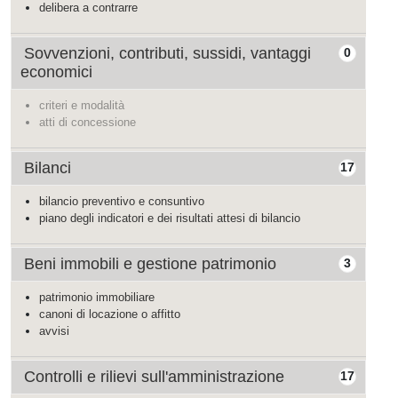
delibera a contrarre
Sovvenzioni, contributi, sussidi, vantaggi
0
economici
criteri e modalità
atti di concessione
Bilanci
17
bilancio preventivo e consuntivo
piano degli indicatori e dei risultati attesi di bilancio
Beni immobili e gestione patrimonio
3
patrimonio immobiliare
canoni di locazione o affitto
avvisi
Controlli e rilievi sull'amministrazione
17