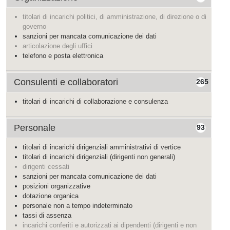
titolari di incarichi politici, di amministrazione, di direzione o di
governo
sanzioni per mancata comunicazione dei dati
articolazione degli uffici
telefono e posta elettronica
Consulenti e collaboratori
265
titolari di incarichi di collaborazione e consulenza
Personale
93
titolari di incarichi dirigenziali amministrativi di vertice
titolari di incarichi dirigenziali (dirigenti non generali)
dirigenti cessati
sanzioni per mancata comunicazione dei dati
posizioni organizzative
dotazione organica
personale non a tempo indeterminato
tassi di assenza
incarichi conferiti e autorizzati ai dipendenti (dirigenti e non