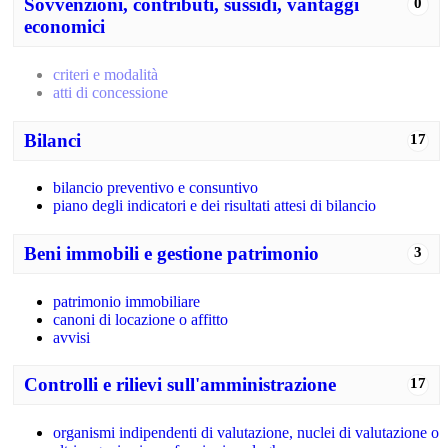
Sovvenzioni, contributi, sussidi, vantaggi
0
economici
criteri e modalità
atti di concessione
Bilanci
17
bilancio preventivo e consuntivo
piano degli indicatori e dei risultati attesi di bilancio
Beni immobili e gestione patrimonio
3
patrimonio immobiliare
canoni di locazione o affitto
avvisi
Controlli e rilievi sull'amministrazione
17
organismi indipendenti di valutazione, nuclei di valutazione o