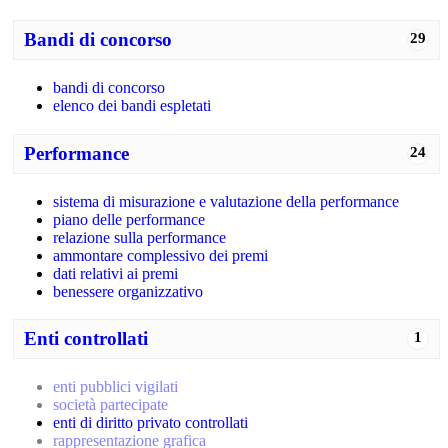
Bandi di concorso
29
bandi di concorso
elenco dei bandi espletati
Performance
24
sistema di misurazione e valutazione della performance
piano delle performance
relazione sulla performance
ammontare complessivo dei premi
dati relativi ai premi
benessere organizzativo
Enti controllati
1
enti pubblici vigilati
società partecipate
enti di diritto privato controllati
rappresentazione grafica