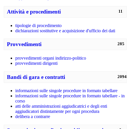
Attività e procedimenti
11
tipologie di procedimento
dichiarazioni sostitutive e acquisizione d'ufficio dei dati
Provvedimenti
285
provvedimenti organi indirizzo-politico
provvedimenti dirigenti
Bandi di gara e contratti
2094
informazioni sulle singole procedure in formato tabellare
informazioni sulle singole procedure in formato tabellare - in
corso
atti delle amministrazioni aggiudicatrici e degli enti
aggiudicatori distintamente per ogni procedura
delibera a contrarre