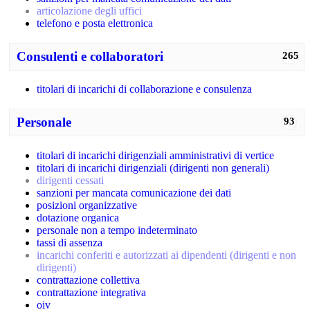
articolazione degli uffici
telefono e posta elettronica
Consulenti e collaboratori
265
titolari di incarichi di collaborazione e consulenza
Personale
93
titolari di incarichi dirigenziali amministrativi di vertice
titolari di incarichi dirigenziali (dirigenti non generali)
dirigenti cessati
sanzioni per mancata comunicazione dei dati
posizioni organizzative
dotazione organica
personale non a tempo indeterminato
tassi di assenza
incarichi conferiti e autorizzati ai dipendenti (dirigenti e non
dirigenti)
contrattazione collettiva
contrattazione integrativa
oiv