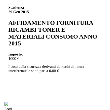
Scadenza
29 Gen 2015
AFFIDAMENTO FORNITURA
RICAMBI TONER E
MATERIALI CONSUMO ANNO
2015
Importo:
1000 €
I costi della sicurezza derivanti da rischi di natura
interferenziale sono pari a 0,00 €
Lotti