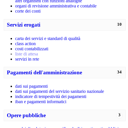
altri organismi con funzioni analoghe
organi di revisione amministrativa e contabile
corte dei conti
Servizi erogati
10
carta dei servizi e standard di qualità
class action
costi contabilizzati
liste di attesa
servizi in rete
Pagamenti dell'amministrazione
34
dati sui pagamenti
dati sui pagamenti del servizio sanitario nazionale
indicatore di tempestività dei pagamenti
iban e pagamenti informatici
Opere pubbliche
3