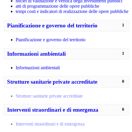
nuclei di valutazione e verifica degli investimenti pubblici
atti di programmazione delle opere pubbliche
tempi costi e indicatori di realizzazione delle opere pubbliche
Pianificazione e governo del territorio
1
Pianificazione e governo del territorio
Informazioni ambientali
1
Informazioni ambientali
Strutture sanitarie private accreditate
0
Strutture sanitarie private accreditate
Interventi straordinari e di emergenza
0
Interventi straordinari e di emergenza